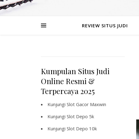
REVIEW SITUS JUDI
Kumpulan Situs Judi
Online Resmi &
Terpercaya 2025
Kunjungi
Slot Gacor Maxwin
Kunjungi
Slot Depo 5k
Kunjungi
Slot Depo 10k