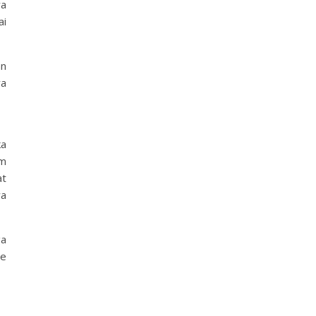
ya
ai
an
ya
ka
em
at
wa
ga
me