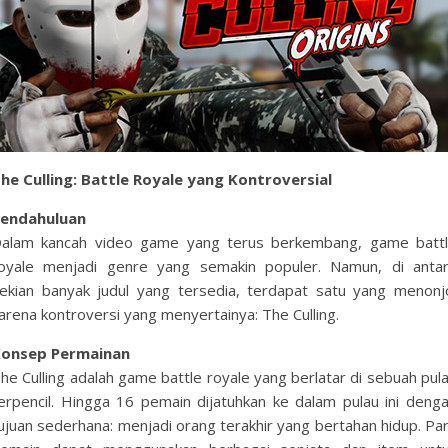
he Culling: Battle Royale yang Kontroversial
endahuluan
alam kancah video game yang terus berkembang, game batt
oyale menjadi genre yang semakin populer. Namun, di anta
ekian banyak judul yang tersedia, terdapat satu yang menonj
arena kontroversi yang menyertainya: The Culling.
onsep Permainan
he Culling adalah game battle royale yang berlatar di sebuah pul
erpencil. Hingga 16 pemain dijatuhkan ke dalam pulau ini deng
ujuan sederhana: menjadi orang terakhir yang bertahan hidup. Pa