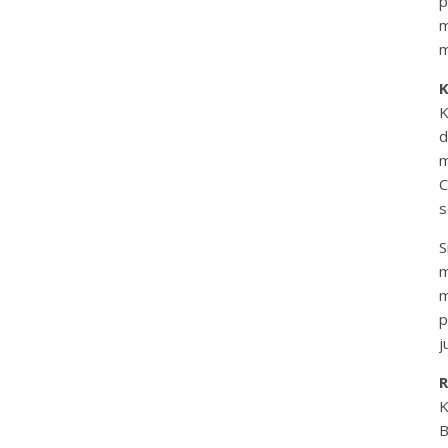
p
m
m
K
K
d
m
C
s
S
m
m
p
j
R
K
B