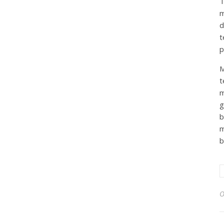
T
m
d
t
p
M
t
m
g
b
m
b
O