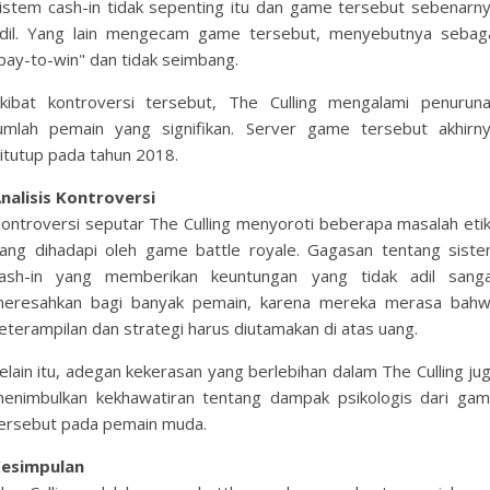
istem cash-in tidak sepenting itu dan game tersebut sebenarn
dil. Yang lain mengecam game tersebut, menyebutnya sebag
pay-to-win" dan tidak seimbang.
kibat kontroversi tersebut, The Culling mengalami penurun
umlah pemain yang signifikan. Server game tersebut akhirn
itutup pada tahun 2018.
nalisis Kontroversi
ontroversi seputar The Culling menyoroti beberapa masalah eti
ang dihadapi oleh game battle royale. Gagasan tentang sist
ash-in yang memberikan keuntungan yang tidak adil sang
eresahkan bagi banyak pemain, karena mereka merasa bah
eterampilan dan strategi harus diutamakan di atas uang.
elain itu, adegan kekerasan yang berlebihan dalam The Culling ju
enimbulkan kekhawatiran tentang dampak psikologis dari ga
ersebut pada pemain muda.
esimpulan