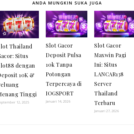
ANDA MUNGKIN SUKA JUGA
Slot Gacor
Slot Gacor
Slot Thailand
Deposit Pulsa
Maxwin Pagi
acor: Situs
10k Tanpa
Ini: Situs
Slot88 dengan
Potongan
LANCAR138
Deposit 10K &
Terpercaya di
Server
Peluang
IOGSPORT
Thailand
Menang Tinggi
Januari 14, 2026
Terbaru
eptember 12, 2025
Januari 27, 2026