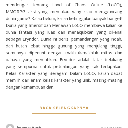
mendengar tentang Land of Chaos Online (LoCO),
MMORPG aksi yang memukau yang siap mengguncang
dunia game? Kalau belum, kalian ketinggalan banyak banget!
Dunia yang Imersif dan Menawan LoCO membawa kalian ke
dunia fantasi yang luas dan menakjubkan yang dikenal
sebagai Eryndor. Dunia ini berisi pemandangan yang indah,
dari hutan lebat hingga gunung yang menjulang tinggi,
semuanya dipenuhi dengan makhluk-makhluk mitos dan
bahaya yang mematikan. Eryndor adalah latar belakang
yang sempurna untuk petualangan yang tak terlupakan.
Kelas Karakter yang Beragam Dalam LoCO, kalian dapat
memilih dari enam kelas karakter yang unik, masing-masing
dengan kemampuan dan…
BACA SELENGKAPNYA
hamachiturk