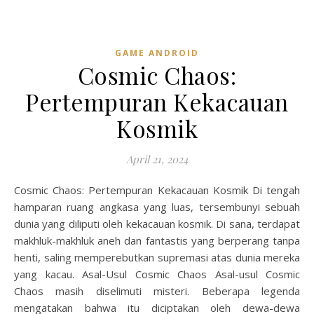
GAME ANDROID
Cosmic Chaos:
Pertempuran Kekacauan
Kosmik
April 21, 2024
Cosmic Chaos: Pertempuran Kekacauan Kosmik Di tengah
hamparan ruang angkasa yang luas, tersembunyi sebuah
dunia yang diliputi oleh kekacauan kosmik. Di sana, terdapat
makhluk-makhluk aneh dan fantastis yang berperang tanpa
henti, saling memperebutkan supremasi atas dunia mereka
yang kacau. Asal-Usul Cosmic Chaos Asal-usul Cosmic
Chaos masih diselimuti misteri. Beberapa legenda
mengatakan bahwa itu diciptakan oleh dewa-dewa