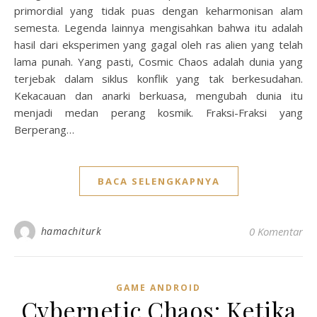
primordial yang tidak puas dengan keharmonisan alam
semesta. Legenda lainnya mengisahkan bahwa itu adalah
hasil dari eksperimen yang gagal oleh ras alien yang telah
lama punah. Yang pasti, Cosmic Chaos adalah dunia yang
terjebak dalam siklus konflik yang tak berkesudahan.
Kekacauan dan anarki berkuasa, mengubah dunia itu
menjadi medan perang kosmik. Fraksi-Fraksi yang
Berperang…
BACA SELENGKAPNYA
hamachiturk
0 Komentar
GAME ANDROID
Cybernetic Chaos: Ketika