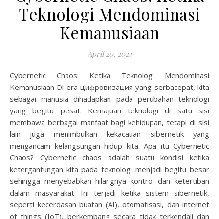
Teknologi Mendominasi
Kemanusiaan
April 20, 2024
Cybernetic Chaos: Ketika Teknologi Mendominasi
Kemanusiaan Di era цифровизация yang serbacepat, kita
sebagai manusia dihadapkan pada perubahan teknologi
yang begitu pesat. Kemajuan teknologi di satu sisi
membawa berbagai manfaat bagi kehidupan, tetapi di sisi
lain juga menimbulkan kekacauan sibernetik yang
mengancam kelangsungan hidup kita. Apa itu Cybernetic
Chaos? Cybernetic chaos adalah suatu kondisi ketika
ketergantungan kita pada teknologi menjadi begitu besar
sehingga menyebabkan hilangnya kontrol dan ketertiban
dalam masyarakat. Ini terjadi ketika sistem sibernetik,
seperti kecerdasan buatan (AI), otomatisasi, dan internet
of things (IoT), berkembang secara tidak terkendali dan