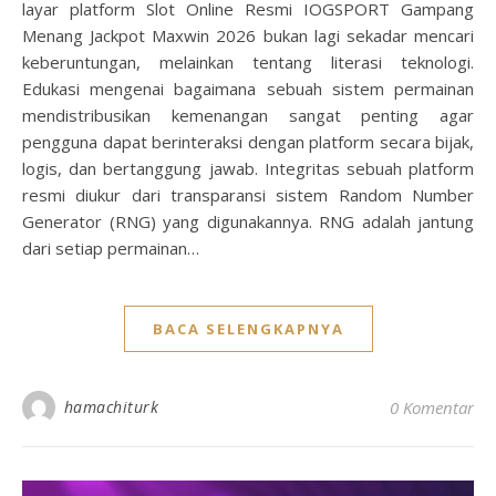
layar platform Slot Online Resmi IOGSPORT Gampang
Menang Jackpot Maxwin 2026 bukan lagi sekadar mencari
keberuntungan, melainkan tentang literasi teknologi.
Edukasi mengenai bagaimana sebuah sistem permainan
mendistribusikan kemenangan sangat penting agar
pengguna dapat berinteraksi dengan platform secara bijak,
logis, dan bertanggung jawab. Integritas sebuah platform
resmi diukur dari transparansi sistem Random Number
Generator (RNG) yang digunakannya. RNG adalah jantung
dari setiap permainan…
BACA SELENGKAPNYA
hamachiturk
0 Komentar