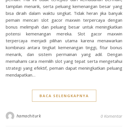
tampilan menarik, serta peluang kemenangan besar yang
bisa diraih dalam waktu singkat. Tidak heran jika banyak
pemain mencari slot gacor maxwin terpercaya dengan
bonus melimpah dan peluang besar untuk meningkatkan
potensi kemenangan mereka. Slot gacor maxwin
terpercaya menjadi pilihan utama karena menawarkan
kombinasi antara tingkat kemenangan tinggi, fitur bonus
menarik, dan sistem permainan yang adil. Dengan
memahami cara memilih slot yang tepat serta mengetahui
strategi yang efektif, pemain dapat meningkatkan peluang
mendapatkan…
BACA SELENGKAPNYA
hamachiturk
0 Komentar