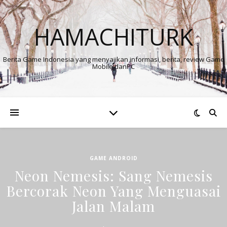
HAMACHITURK
Berita Game Indonesia yang menyajikan informasi, berita, review Game
Mobile danPC
GAME ANDROID
Neon Nemesis: Sang Nemesis
Bercorak Neon Yang Menguasai
Jalan Malam