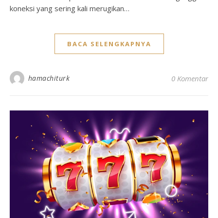
koneksi yang sering kali merugikan…
BACA SELENGKAPNYA
hamachiturk
0 Komentar