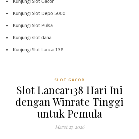
Kunjungi
Slot Gacor
Kunjungi
Slot Depo 5000
Kunjungi
Slot Pulsa
Kunjungi
slot dana
Kunjungi
Slot Lancar138
SLOT GACOR
Slot Lancar138 Hari Ini
dengan Winrate Tinggi
untuk Pemula
Maret 27, 2026