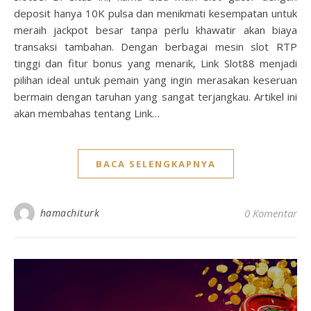
deposit hanya 10K pulsa dan menikmati kesempatan untuk
meraih jackpot besar tanpa perlu khawatir akan biaya
transaksi tambahan. Dengan berbagai mesin slot RTP
tinggi dan fitur bonus yang menarik, Link Slot88 menjadi
pilihan ideal untuk pemain yang ingin merasakan keseruan
bermain dengan taruhan yang sangat terjangkau. Artikel ini
akan membahas tentang Link…
BACA SELENGKAPNYA
hamachiturk
0 Komentar