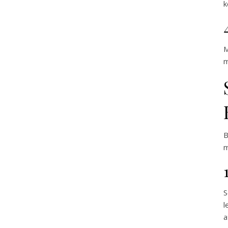
k
M
m
B
m
S
l
a