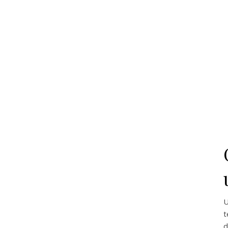
U
t
d