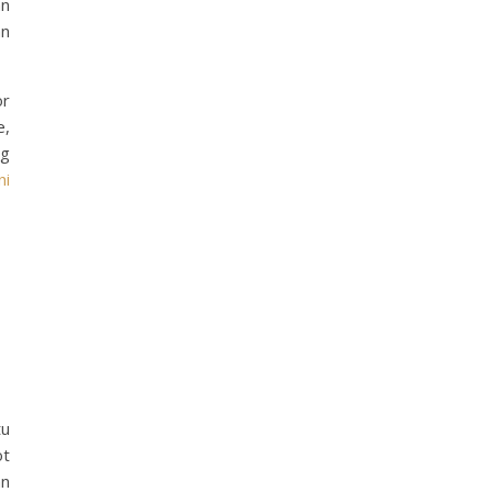
an
an
or
e,
ng
ni
tu
ot
an