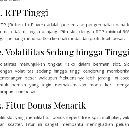
1. RTP Tinggi
TP (Return to Player) adalah persentase pengembalian dana 
emain dalam jangka panjang. Pilih slot dengan RTP minimal 9
gar peluang mendapatkan kembali modal dan profit lebih besar.
2. Volatilitas Sedang hingga Tingg
olatilitas menunjukkan tingkat risiko dalam bermain slot. Sl
engan volatilitas sedang hingga tinggi cenderung memberik
emenangan besar walaupun frekuensinya lebih jarang. Ini coc
ntuk pemain yang ingin memaksimalkan modal kecil deng
arapan cuan besar.
3. Fitur Bonus Menarik
ilih slot yang memiliki fitur bonus seperti free spin, multiplier, wil
an scatter. Fitur ini sangat membantu meningkatkan pelua