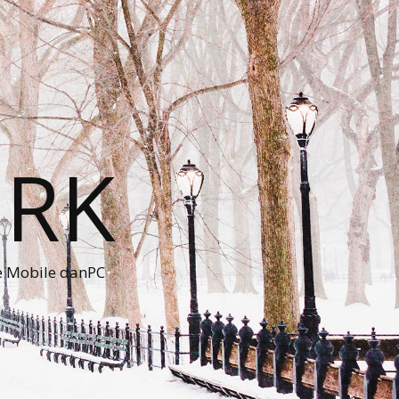
URK
e Mobile danPC