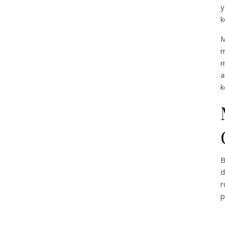
y
k
M
m
m
a
k
B
d
r
p