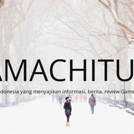
MACHIT
ndonesia yang menyajikan informasi, berita, review Gam