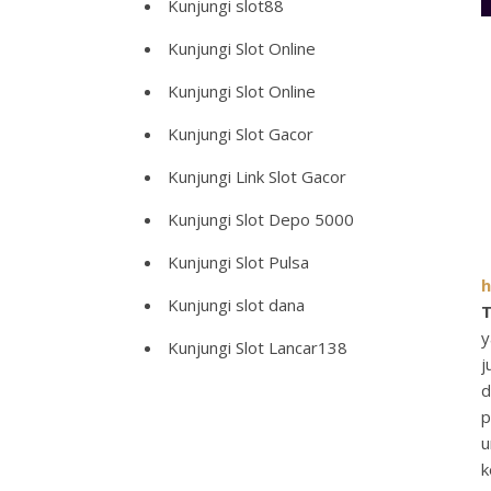
Kunjungi
slot88
Kunjungi
Slot Online
Kunjungi
Slot Online
Kunjungi
Slot Gacor
Kunjungi
Link Slot Gacor
Kunjungi
Slot Depo 5000
Kunjungi
Slot Pulsa
h
Kunjungi
slot dana
T
y
Kunjungi
Slot Lancar138
j
d
p
u
k