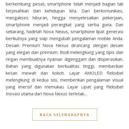
berkembang pesat, smartphone telah menjadi bagian tak
terpisahkan dari kehidupan kita. Dari berkomunikasi,
mengakses hiburan, hingga menyelesaikan pekerjaan,
smartphone menjadi perangkat yang serba guna. Dan
sekarang, hadirlah Nova Nexus, smartphone lipat generasi
berikutnya yang siap mengubah pengalaman mobile Anda.
Desain Premium Nova Nexus dirancang dengan desain
yang elegan dan premium. Bodi melengkung yang tipis dan
ringan membuatnya nyaman digenggam dan dioperasikan.
Bahan yang digunakan berkualitas tinggi, memberikan
kesan mewah dan kokoh. Layar AMOLED fleksibel
melengkung di kedua sisi, memberikan pengalaman visual
yang imersif dan memukau. Layar Lipat yang Fleksibel
Inovasi utama dari Nova Nexus terletak…
BACA SELENGKAPNYA