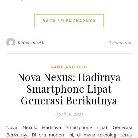
BACA SELENGKAPNYA
hamachiturk
0 Komentar
GAME ANDROID
Nova Nexus: Hadirnya
Smartphone Lipat
Generasi Berikutnya
April 19, 2024
Nova Nexus: Hadirnya Smartphone Lipat Generasi
Berikutnya Di era modern ini, di mana teknologi terus