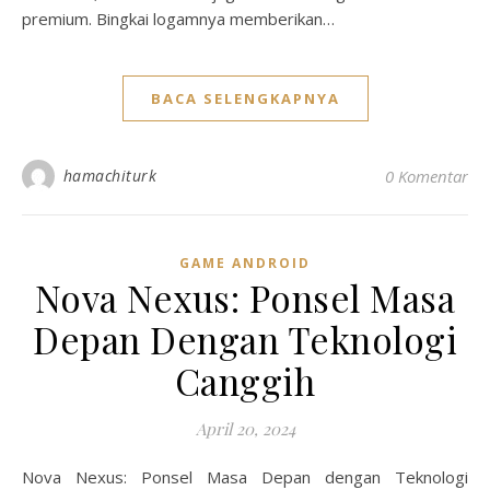
premium. Bingkai logamnya memberikan…
BACA SELENGKAPNYA
hamachiturk
0 Komentar
GAME ANDROID
Nova Nexus: Ponsel Masa
Depan Dengan Teknologi
Canggih
April 20, 2024
Nova Nexus: Ponsel Masa Depan dengan Teknologi