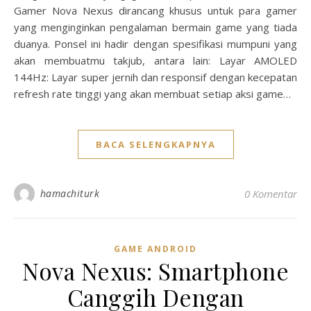
Gamer Nova Nexus dirancang khusus untuk para gamer
yang menginginkan pengalaman bermain game yang tiada
duanya. Ponsel ini hadir dengan spesifikasi mumpuni yang
akan membuatmu takjub, antara lain: Layar AMOLED
144Hz: Layar super jernih dan responsif dengan kecepatan
refresh rate tinggi yang akan membuat setiap aksi game…
BACA SELENGKAPNYA
hamachiturk
0 Komentar
GAME ANDROID
Nova Nexus: Smartphone
Canggih Dengan