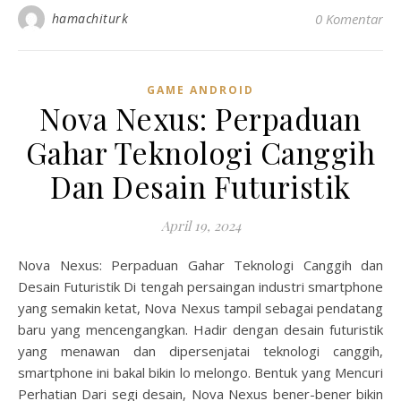
hamachiturk
0 Komentar
GAME ANDROID
Nova Nexus: Perpaduan
Gahar Teknologi Canggih
Dan Desain Futuristik
April 19, 2024
Nova Nexus: Perpaduan Gahar Teknologi Canggih dan
Desain Futuristik Di tengah persaingan industri smartphone
yang semakin ketat, Nova Nexus tampil sebagai pendatang
baru yang mencengangkan. Hadir dengan desain futuristik
yang menawan dan dipersenjatai teknologi canggih,
smartphone ini bakal bikin lo melongo. Bentuk yang Mencuri
Perhatian Dari segi desain, Nova Nexus bener-bener bikin