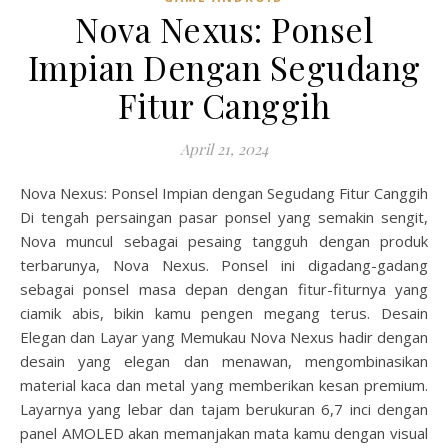
Nova Nexus: Ponsel
Impian Dengan Segudang
Fitur Canggih
April 21, 2024
Nova Nexus: Ponsel Impian dengan Segudang Fitur Canggih
Di tengah persaingan pasar ponsel yang semakin sengit,
Nova muncul sebagai pesaing tangguh dengan produk
terbarunya, Nova Nexus. Ponsel ini digadang-gadang
sebagai ponsel masa depan dengan fitur-fiturnya yang
ciamik abis, bikin kamu pengen megang terus. Desain
Elegan dan Layar yang Memukau Nova Nexus hadir dengan
desain yang elegan dan menawan, mengombinasikan
material kaca dan metal yang memberikan kesan premium.
Layarnya yang lebar dan tajam berukuran 6,7 inci dengan
panel AMOLED akan memanjakan mata kamu dengan visual