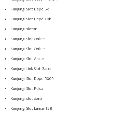
Kunjungi
Slot Depo 5k
Kunjungi
Slot Depo 10k
Kunjungi
slot88
Kunjungi
Slot Online
Kunjungi
Slot Online
Kunjungi
Slot Gacor
Kunjungi
Link Slot Gacor
Kunjungi
Slot Depo 5000
Kunjungi
Slot Pulsa
Kunjungi
slot dana
Kunjungi
Slot Lancar138