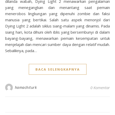
dilanda wabah, Dying Light 2 menawarkan pengalaman
yang menegangkan dan menantang saat pemain
menerobos lingkungan yang dipenuhi zombie dan faksi
manusia yang bertikai. Salah satu aspek menonjol dari
Dying Light 2 adalah siklus siang-malam yang dinamis. Pada
siang hari, kota dihuni oleh iblis yang bersembunyi di dalam
bayang-bayang, menawarkan pemain kesempatan untuk
menjelajah dan mencari sumber daya dengan relatif mudah.
Sebaliknya, pada…
BACA SELENGKAPNYA
hamachiturk
0 Komentar