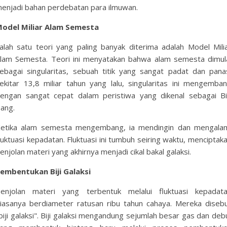
enjadi bahan perdebatan para ilmuwan.
odel Miliar Alam Semesta
alah satu teori yang paling banyak diterima adalah Model Mili
lam Semesta. Teori ini menyatakan bahwa alam semesta dimul
ebagai singularitas, sebuah titik yang sangat padat dan pana
ekitar 13,8 miliar tahun yang lalu, singularitas ini mengemba
engan sangat cepat dalam peristiwa yang dikenal sebagai B
ang.
etika alam semesta mengembang, ia mendingin dan mengala
luktuasi kepadatan. Fluktuasi ini tumbuh seiring waktu, menciptak
enjolan materi yang akhirnya menjadi cikal bakal galaksi.
embentukan Biji Galaksi
enjolan materi yang terbentuk melalui fluktuasi kepadat
iasanya berdiameter ratusan ribu tahun cahaya. Mereka diseb
biji galaksi". Biji galaksi mengandung sejumlah besar gas dan deb