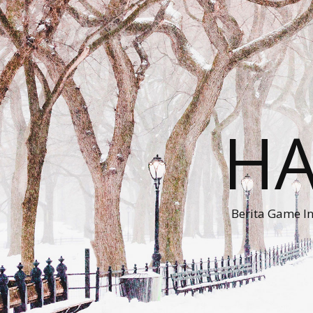
HA
Berita Game I