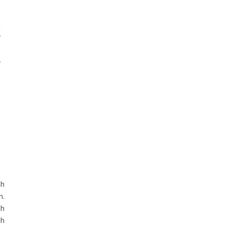
ah
n.
ah
ih