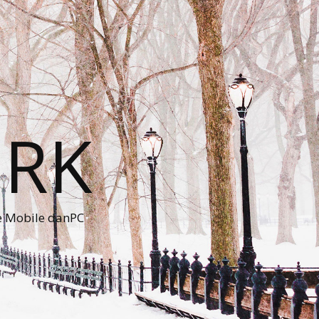
URK
e Mobile danPC