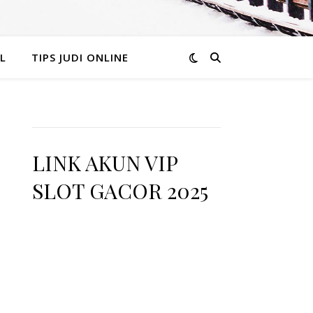
L
TIPS JUDI ONLINE
LINK AKUN VIP
SLOT GACOR 2025