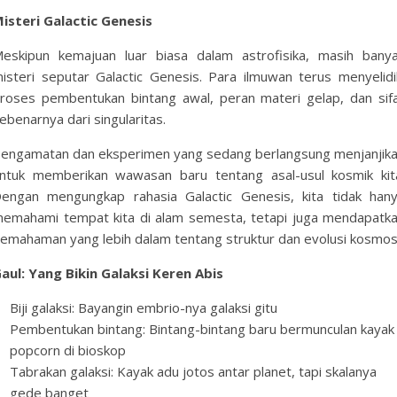
isteri Galactic Genesis
eskipun kemajuan luar biasa dalam astrofisika, masih bany
isteri seputar Galactic Genesis. Para ilmuwan terus menyelidi
roses pembentukan bintang awal, peran materi gelap, dan sif
ebenarnya dari singularitas.
engamatan dan eksperimen yang sedang berlangsung menjanjik
ntuk memberikan wawasan baru tentang asal-usul kosmik kit
engan mengungkap rahasia Galactic Genesis, kita tidak han
emahami tempat kita di alam semesta, tetapi juga mendapatk
emahaman yang lebih dalam tentang struktur dan evolusi kosmos
aul: Yang Bikin Galaksi Keren Abis
Biji galaksi: Bayangin embrio-nya galaksi gitu
Pembentukan bintang: Bintang-bintang baru bermunculan kayak
popcorn di bioskop
Tabrakan galaksi: Kayak adu jotos antar planet, tapi skalanya
gede banget