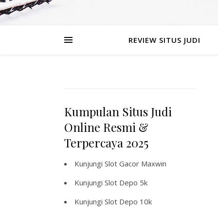
REVIEW SITUS JUDI
Kumpulan Situs Judi
Online Resmi &
Terpercaya 2025
Kunjungi
Slot Gacor Maxwin
Kunjungi
Slot Depo 5k
Kunjungi
Slot Depo 10k