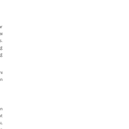
ar
ai
s.
ng
ig
mi
an
an
ut
u,