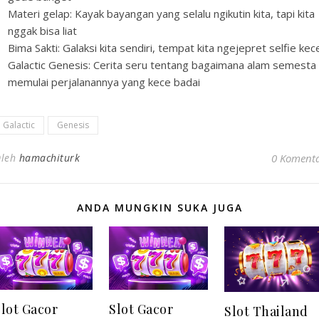
Materi gelap: Kayak bayangan yang selalu ngikutin kita, tapi kita
nggak bisa liat
Bima Sakti: Galaksi kita sendiri, tempat kita ngejepret selfie kec
Galactic Genesis: Cerita seru tentang bagaimana alam semesta
memulai perjalanannya yang kece badai
Galactic
Genesis
leh
hamachiturk
0 Koment
ANDA MUNGKIN SUKA JUGA
lot Gacor
Slot Gacor
Slot Thailand