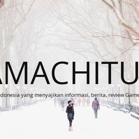
MACHIT
ndonesia yang menyajikan informasi, berita, review Gam