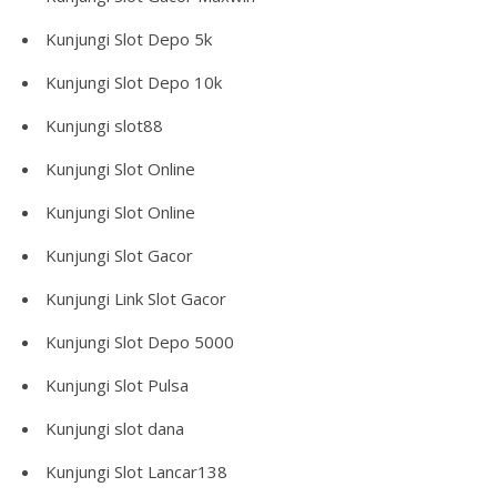
Kunjungi
Slot Depo 5k
Kunjungi
Slot Depo 10k
Kunjungi
slot88
Kunjungi
Slot Online
Kunjungi
Slot Online
Kunjungi
Slot Gacor
Kunjungi
Link Slot Gacor
Kunjungi
Slot Depo 5000
Kunjungi
Slot Pulsa
Kunjungi
slot dana
Kunjungi
Slot Lancar138