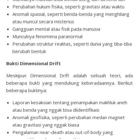
Perubahan hukum fisika, seperti gravitasi atau waktu
Anomali spasial, seperti benda-benda yang menghilang
atau muncul secara misterius
Gangguan mental atau fisik pada manusia
Munculnya fenomena paranormal
Perubahan struktur realitas, seperti dunia yang tiba-tiba
berubah bentuk
Bukti Dimensional Drift
Meskipun Dimensional Drift adalah sebuah teori, ada
beberapa bukti yang mendukung keberadaannya. Berikut
beberapa buktinya:
Laporan kesaksian tentang penampakan makhluk aneh
atau benda yang nggak bisa diidentifikasi
Anomali geofisika, seperti perubahan medan magnet
atau gravitasi yang nggak biasa
Pengalaman near-death atau out-of-body yang