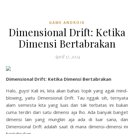
GAME ANDROID
Dimensional Drift: Ketika
Dimensi Bertabrakan
April 17, 2024
Dimensional Drift: Ketika Dimensi Bertabrakan
Halo, guys! Kali ini, kita akan bahas topik yang agak mind-
blowing, yaitu Dimensional Drift. Tau nggak sih, ternyata
alam semesta kita yang luas dan tak terbatas ini bukan
cuma terdiri dari satu dimensi aja lho. Ada banyak banget
dimensi lain yang mungkin aja ada di luar sana, dan
Dimensional Drift adalah saat di mana dimensi-dimensi ini
bertabrakan.