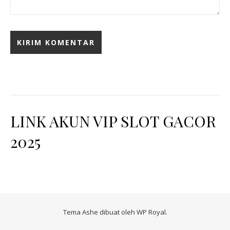
LINK AKUN VIP SLOT GACOR
2025
Tema Ashe dibuat oleh
WP Royal
.