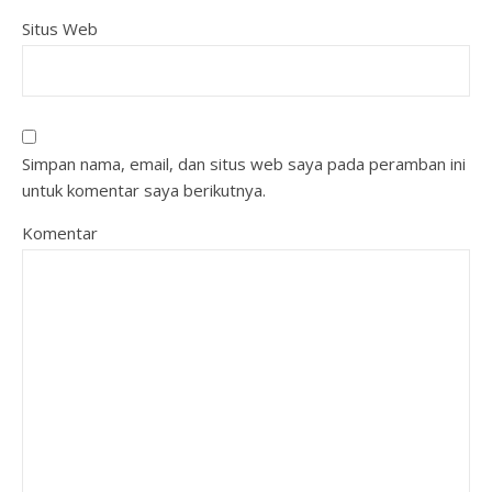
Situs Web
Simpan nama, email, dan situs web saya pada peramban ini
untuk komentar saya berikutnya.
Komentar