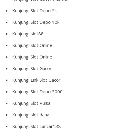
Kunjungi
Slot Depo 5k
Kunjungi
Slot Depo 10k
Kunjungi
slot88
Kunjungi
Slot Online
Kunjungi
Slot Online
Kunjungi
Slot Gacor
Kunjungi
Link Slot Gacor
Kunjungi
Slot Depo 5000
Kunjungi
Slot Pulsa
Kunjungi
slot dana
Kunjungi
Slot Lancar138