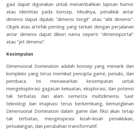
gaul dapat digunakan untuk menambahkan lapisan humor
atau identitas pada konsep. Misalnya, penakluk antar
dimensi dapat dijuluki "dimensi tengil" atau "ahli dimensi".
Objek atau artefak penting yang terkait dengan perjalanan
antar dimensi dapat diberi nama seperti "dimensiportal"
atau "jet dimensi".
Kesimpulan
Dimensional Domination adalah konsep yang menarik dan
kompleks yang terus memikat pencipta game, penulis, dan
pembaca. Ini menawarkan kesempatan untuk
mengeksplorasi gagasan kekuatan, eksplorasi, dan potensi
tak terbatas dari alam semesta multidimensi. Saat
teknologi dan imajinasi terus berkembang, kemungkinan
Dimensional Domination dalam game dan fiksi akan tetap
tak terbatas, menginspirasi kisah-kisah penaklukan,
petualangan, dan perubahan transformatif.