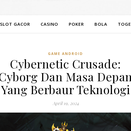
SLOT GACOR
CASINO
POKER
BOLA
TOGE
GAME ANDROID
Cybernetic Crusade:
Cyborg Dan Masa Depa
Yang Berbaur Teknologi
April 19, 2024