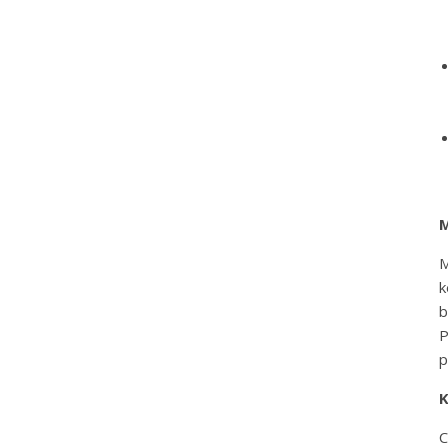
M
M
k
b
P
p
K
C