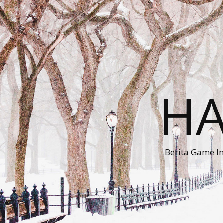
HA
Berita Game I