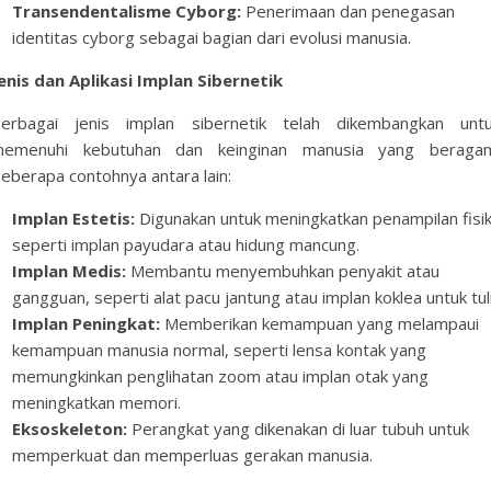
Transendentalisme Cyborg:
Penerimaan dan penegasan
identitas cyborg sebagai bagian dari evolusi manusia.
enis dan Aplikasi Implan Sibernetik
erbagai jenis implan sibernetik telah dikembangkan unt
emenuhi kebutuhan dan keinginan manusia yang beraga
eberapa contohnya antara lain:
Implan Estetis:
Digunakan untuk meningkatkan penampilan fisik
seperti implan payudara atau hidung mancung.
Implan Medis:
Membantu menyembuhkan penyakit atau
gangguan, seperti alat pacu jantung atau implan koklea untuk tuli
Implan Peningkat:
Memberikan kemampuan yang melampaui
kemampuan manusia normal, seperti lensa kontak yang
memungkinkan penglihatan zoom atau implan otak yang
meningkatkan memori.
Eksoskeleton:
Perangkat yang dikenakan di luar tubuh untuk
memperkuat dan memperluas gerakan manusia.