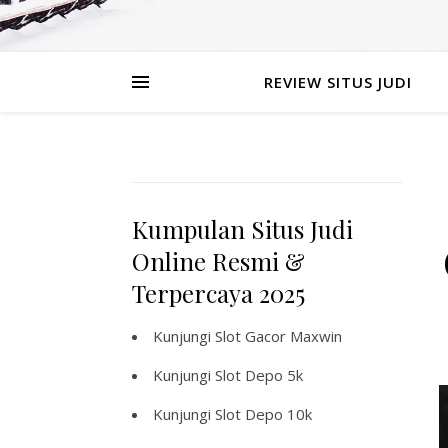
REVIEW SITUS JUDI
Kumpulan Situs Judi
Online Resmi &
Terpercaya 2025
Kunjungi
Slot Gacor Maxwin
Kunjungi
Slot Depo 5k
Kunjungi
Slot Depo 10k