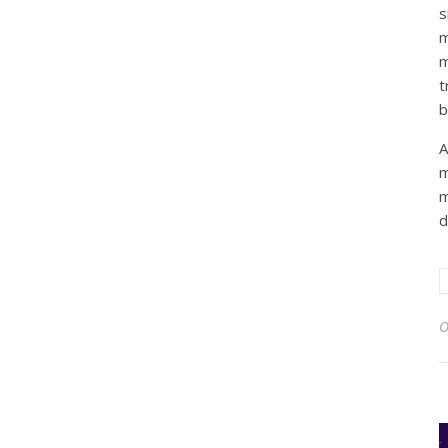
s
m
m
t
b
A
m
m
d
O