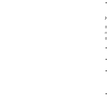
J
B
m
B