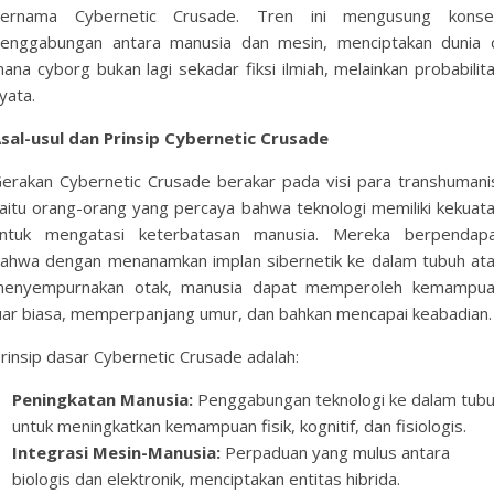
ernama Cybernetic Crusade. Tren ini mengusung kons
enggabungan antara manusia dan mesin, menciptakan dunia 
ana cyborg bukan lagi sekadar fiksi ilmiah, melainkan probabilit
yata.
sal-usul dan Prinsip Cybernetic Crusade
erakan Cybernetic Crusade berakar pada visi para transhumani
aitu orang-orang yang percaya bahwa teknologi memiliki kekuat
ntuk mengatasi keterbatasan manusia. Mereka berpendap
ahwa dengan menanamkan implan sibernetik ke dalam tubuh at
enyempurnakan otak, manusia dapat memperoleh kemampu
uar biasa, memperpanjang umur, dan bahkan mencapai keabadian.
rinsip dasar Cybernetic Crusade adalah:
Peningkatan Manusia:
Penggabungan teknologi ke dalam tub
untuk meningkatkan kemampuan fisik, kognitif, dan fisiologis.
Integrasi Mesin-Manusia:
Perpaduan yang mulus antara
biologis dan elektronik, menciptakan entitas hibrida.