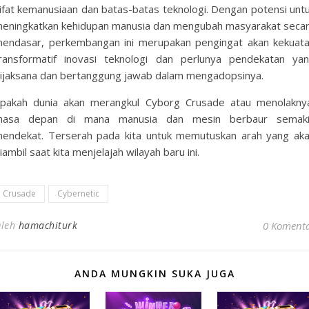
ifat kemanusiaan dan batas-batas teknologi. Dengan potensi unt
eningkatkan kehidupan manusia dan mengubah masyarakat seca
endasar, perkembangan ini merupakan pengingat akan kekuat
ransformatif inovasi teknologi dan perlunya pendekatan ya
ijaksana dan bertanggung jawab dalam mengadopsinya.
pakah dunia akan merangkul Cyborg Crusade atau menolakny
asa depan di mana manusia dan mesin berbaur semak
endekat. Terserah pada kita untuk memutuskan arah yang ak
iambil saat kita menjelajah wilayah baru ini.
Crusade
Cybernetic
leh
hamachiturk
0 Koment
ANDA MUNGKIN SUKA JUGA