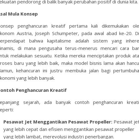
ekuatan pendorong di balik banyak perubahan positif di dunia kita.
sal Mula Konsep
onsep penghancuran kreatif pertama kali dikemukakan ol
konom Austria, Joseph Schumpeter, pada awal abad ke-20. D
erpendapat bahwa kapitalisme adalah sistem yang inher
inamis, di mana pengusaha terus-menerus mencari cara ba
ntuk melakukan sesuatu. Ketika mereka menciptakan produk at
roses baru yang lebih baik, maka model bisnis lama akan hancu
amun, kehancuran ini justru membuka jalan bagi pertumbuh
konomi yang lebih banyak.
ontoh Penghancuran Kreatif
epanjang sejarah, ada banyak contoh penghancuran kreati
eperti:
Pesawat Jet Menggantikan Pesawat Propeller:
Pesawat je
yang lebih cepat dan efisien menggantikan pesawat propeller
yang lebih lambat, merevolusi industri penerbangan.