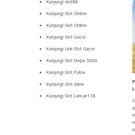
Kunjungi
slot88
Kunjungi
Slot Online
Kunjungi
Slot Online
Kunjungi
Slot Gacor
Kunjungi
Link Slot Gacor
Kunjungi
Slot Depo 5000
Kunjungi
Slot Pulsa
P
Kunjungi
slot dana
L
Kunjungi
Slot Lancar138
D
a
m
m
i