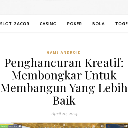
SLOT GACOR
CASINO
POKER
BOLA
TOGE
GAME ANDROID
Penghancuran Kreatif:
Membongkar Untuk
Membangun Yang Lebih
Baik
April 20, 2024