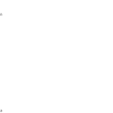
an
ia