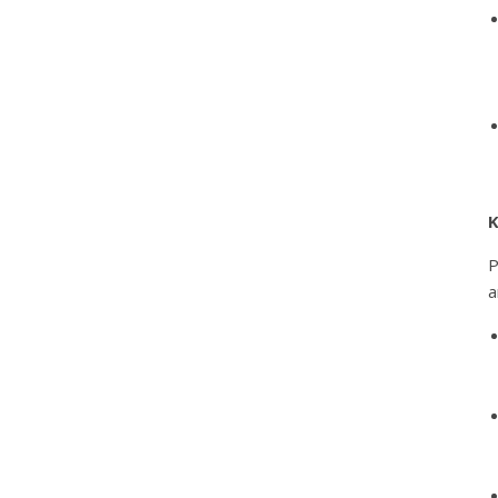
K
P
a