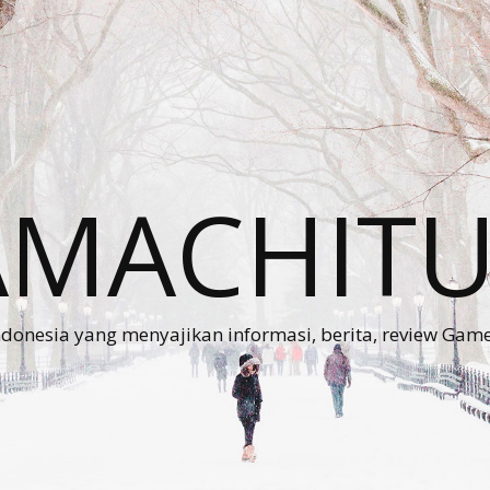
MACHIT
ndonesia yang menyajikan informasi, berita, review Gam