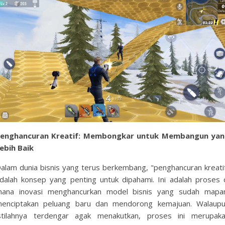
enghancuran Kreatif: Membongkar untuk Membangun ya
ebih Baik
alam dunia bisnis yang terus berkembang, "penghancuran kreati
dalah konsep yang penting untuk dipahami. Ini adalah proses 
ana inovasi menghancurkan model bisnis yang sudah mapa
enciptakan peluang baru dan mendorong kemajuan. Walaup
stilahnya terdengar agak menakutkan, proses ini merupak