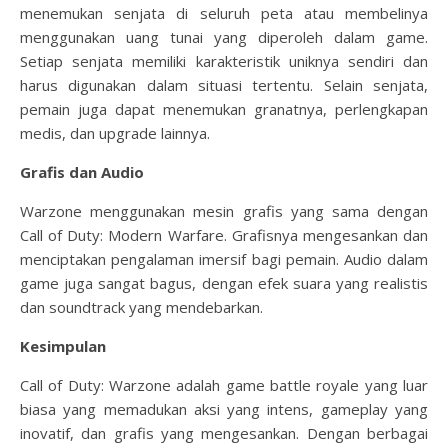
menemukan senjata di seluruh peta atau membelinya
menggunakan uang tunai yang diperoleh dalam game.
Setiap senjata memiliki karakteristik uniknya sendiri dan
harus digunakan dalam situasi tertentu. Selain senjata,
pemain juga dapat menemukan granatnya, perlengkapan
medis, dan upgrade lainnya.
Grafis dan Audio
Warzone menggunakan mesin grafis yang sama dengan
Call of Duty: Modern Warfare. Grafisnya mengesankan dan
menciptakan pengalaman imersif bagi pemain. Audio dalam
game juga sangat bagus, dengan efek suara yang realistis
dan soundtrack yang mendebarkan.
Kesimpulan
Call of Duty: Warzone adalah game battle royale yang luar
biasa yang memadukan aksi yang intens, gameplay yang
inovatif, dan grafis yang mengesankan. Dengan berbagai