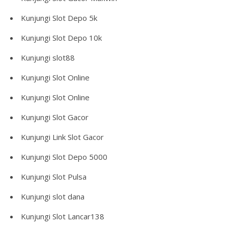
Kunjungi
Slot Depo 5k
Kunjungi
Slot Depo 10k
Kunjungi
slot88
Kunjungi
Slot Online
Kunjungi
Slot Online
Kunjungi
Slot Gacor
Kunjungi
Link Slot Gacor
Kunjungi
Slot Depo 5000
Kunjungi
Slot Pulsa
Kunjungi
slot dana
Kunjungi
Slot Lancar138