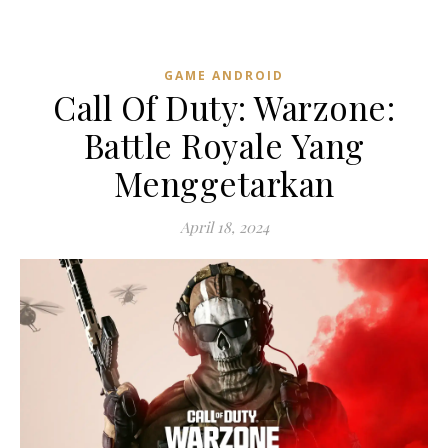
GAME ANDROID
Call Of Duty: Warzone:
Battle Royale Yang
Menggetarkan
April 18, 2024