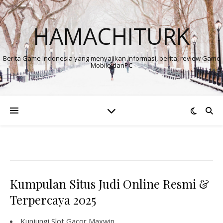
HAMACHITURK
Berita Game Indonesia yang menyajikan informasi, berita, review Game
Mobile danPC
Kumpulan Situs Judi Online Resmi &
Terpercaya 2025
Kunjungi
Slot Gacor Maxwin