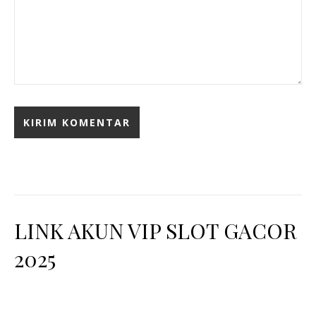
LINK AKUN VIP SLOT GACOR
2025