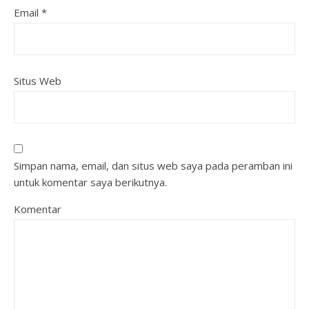
Email
*
Situs Web
Simpan nama, email, dan situs web saya pada peramban ini
untuk komentar saya berikutnya.
Komentar