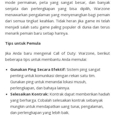
mode permainan, peta yang sangat besar, dan banyak
senjata dan perlengkapan yang bisa dipilih, Warzone
menawarkan pengalaman yang menyenangkan bagi pemain
dari semua tingkat keahlian. Tidak heran jika game ini telah
menjadi salah satu game paling populer di dunia dan terus
menarik pemain baru setiap harinya.
Tips untuk Pemula
Jika Anda baru mengenal Call of Duty: Warzone, berikut
beberapa tips untuk membantu Anda memulai:
Gunakan Ping Secara Efektif:
Sistem ping sangat
penting untuk komunikasi dengan rekan satu tim.
Gunakan ping untuk menandai lokasi musuh,
perlengkapan, dan bahaya lainnya.
Selesaikan Kontrak:
Kontrak dapat memberikan hadiah
yang berharga. Cobalah selesaikan kontrak sebanyak
mungkin untuk mendapatkan uang tunai, pengalaman,
dan perlengkapan yang lebih baik.