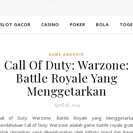
SLOT GACOR
CASINO
POKER
BOLA
TOGE
GAME ANDROID
Call Of Duty: Warzone:
Battle Royale Yang
Menggetarkan
April 18, 2024
all of Duty: Warzone: Battle Royale yang Menggetark
endahuluan Call of Duty: Warzone adalah game battle royale grat
ntuk dimainkan yang dikembangkan oleh Infinity Ward dan Rav