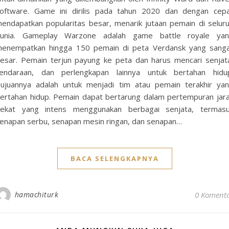
oftware. Game ini dirilis pada tahun 2020 dan dengan cep
endapatkan popularitas besar, menarik jutaan pemain di selur
unia. Gameplay Warzone adalah game battle royale ya
enempatkan hingga 150 pemain di peta Verdansk yang sang
esar. Pemain terjun payung ke peta dan harus mencari senjat
endaraan, dan perlengkapan lainnya untuk bertahan hidu
ujuannya adalah untuk menjadi tim atau pemain terakhir ya
ertahan hidup. Pemain dapat bertarung dalam pertempuran jar
ekat yang intens menggunakan berbagai senjata, termas
enapan serbu, senapan mesin ringan, dan senapan…
BACA SELENGKAPNYA
hamachiturk
0 Koment