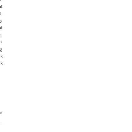
at
uh
ng
at
a,
p.
ng
ak
uk
ar