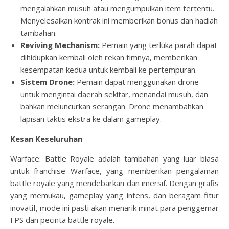
mengalahkan musuh atau mengumpulkan item tertentu.
Menyelesaikan kontrak ini memberikan bonus dan hadiah
tambahan.
Reviving Mechanism:
Pemain yang terluka parah dapat
dihidupkan kembali oleh rekan timnya, memberikan
kesempatan kedua untuk kembali ke pertempuran.
Sistem Drone:
Pemain dapat menggunakan drone
untuk mengintai daerah sekitar, menandai musuh, dan
bahkan meluncurkan serangan. Drone menambahkan
lapisan taktis ekstra ke dalam gameplay.
Kesan Keseluruhan
Warface: Battle Royale adalah tambahan yang luar biasa
untuk franchise Warface, yang memberikan pengalaman
battle royale yang mendebarkan dan imersif. Dengan grafis
yang memukau, gameplay yang intens, dan beragam fitur
inovatif, mode ini pasti akan menarik minat para penggemar
FPS dan pecinta battle royale.