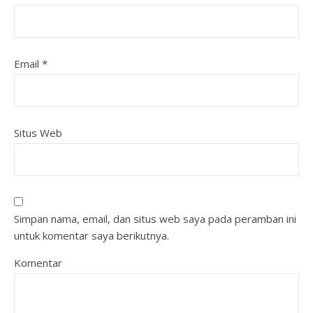
Email
*
Situs Web
Simpan nama, email, dan situs web saya pada peramban ini
untuk komentar saya berikutnya.
Komentar