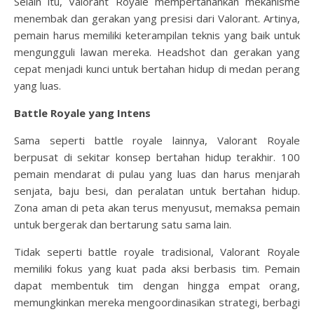
Selain itu, Valorant Royale mempertahankan mekanisme
menembak dan gerakan yang presisi dari Valorant. Artinya,
pemain harus memiliki keterampilan teknis yang baik untuk
mengungguli lawan mereka. Headshot dan gerakan yang
cepat menjadi kunci untuk bertahan hidup di medan perang
yang luas.
Battle Royale yang Intens
Sama seperti battle royale lainnya, Valorant Royale
berpusat di sekitar konsep bertahan hidup terakhir. 100
pemain mendarat di pulau yang luas dan harus menjarah
senjata, baju besi, dan peralatan untuk bertahan hidup.
Zona aman di peta akan terus menyusut, memaksa pemain
untuk bergerak dan bertarung satu sama lain.
Tidak seperti battle royale tradisional, Valorant Royale
memiliki fokus yang kuat pada aksi berbasis tim. Pemain
dapat membentuk tim dengan hingga empat orang,
memungkinkan mereka mengoordinasikan strategi, berbagi