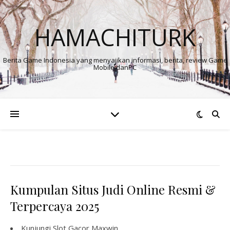
HAMACHITURK
Berita Game Indonesia yang menyajikan informasi, berita, review Game
Mobile danPC
Kumpulan Situs Judi Online Resmi &
Terpercaya 2025
Kunjungi
Slot Gacor Maxwin