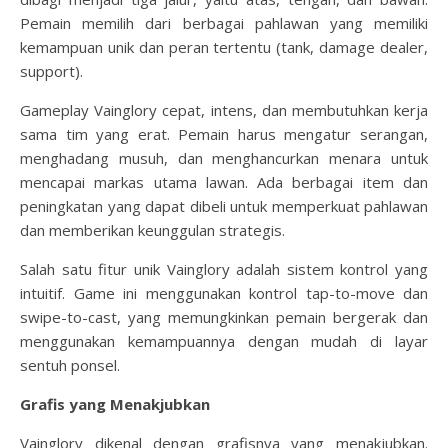
Pemain memilih dari berbagai pahlawan yang memiliki
kemampuan unik dan peran tertentu (tank, damage dealer,
support).
Gameplay Vainglory cepat, intens, dan membutuhkan kerja
sama tim yang erat. Pemain harus mengatur serangan,
menghadang musuh, dan menghancurkan menara untuk
mencapai markas utama lawan. Ada berbagai item dan
peningkatan yang dapat dibeli untuk memperkuat pahlawan
dan memberikan keunggulan strategis.
Salah satu fitur unik Vainglory adalah sistem kontrol yang
intuitif. Game ini menggunakan kontrol tap-to-move dan
swipe-to-cast, yang memungkinkan pemain bergerak dan
menggunakan kemampuannya dengan mudah di layar
sentuh ponsel.
Grafis yang Menakjubkan
Vainglory dikenal dengan grafisnya yang menakjubkan.