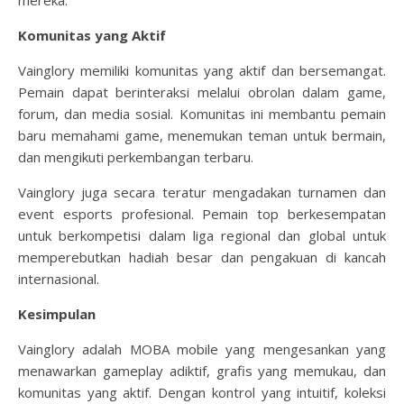
mereka.
Komunitas yang Aktif
Vainglory memiliki komunitas yang aktif dan bersemangat.
Pemain dapat berinteraksi melalui obrolan dalam game,
forum, dan media sosial. Komunitas ini membantu pemain
baru memahami game, menemukan teman untuk bermain,
dan mengikuti perkembangan terbaru.
Vainglory juga secara teratur mengadakan turnamen dan
event esports profesional. Pemain top berkesempatan
untuk berkompetisi dalam liga regional dan global untuk
memperebutkan hadiah besar dan pengakuan di kancah
internasional.
Kesimpulan
Vainglory adalah MOBA mobile yang mengesankan yang
menawarkan gameplay adiktif, grafis yang memukau, dan
komunitas yang aktif. Dengan kontrol yang intuitif, koleksi