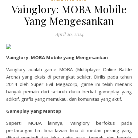
Vainglory: MOBA Mobile
Yang Mengesankan
April 20, 2024
Vainglory: MOBA Mobile yang Mengesankan
Vainglory adalah game MOBA (Multiplayer Online Battle
Arena) yang eksis di perangkat seluler. Dirilis pada tahun
2014 oleh Super Evil Megacorp, game ini telah menarik
banyak pemain dari seluruh dunia berkat gameplay yang
adiktif, grafis yang memukau, dan komunitas yang aktif.
Gameplay yang Mantap
Seperti MOBA lainnya, Vainglory berfokus pada
pertarungan tim lima lawan lima di medan perang yang
dibagi menjadi tiga jalur, yaitu atas, tengah, dan bawah.