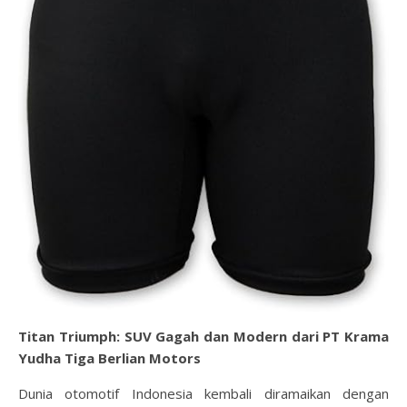
Titan Triumph: SUV Gagah dan Modern dari PT Krama
Yudha Tiga Berlian Motors
Dunia otomotif Indonesia kembali diramaikan dengan