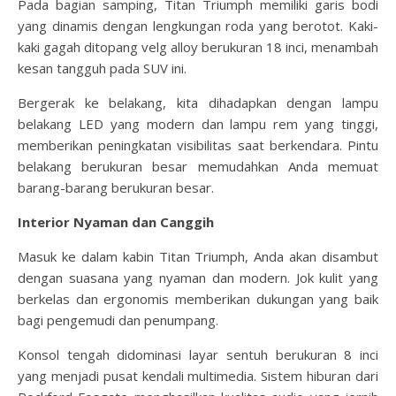
Pada bagian samping, Titan Triumph memiliki garis bodi
yang dinamis dengan lengkungan roda yang berotot. Kaki-
kaki gagah ditopang velg alloy berukuran 18 inci, menambah
kesan tangguh pada SUV ini.
Bergerak ke belakang, kita dihadapkan dengan lampu
belakang LED yang modern dan lampu rem yang tinggi,
memberikan peningkatan visibilitas saat berkendara. Pintu
belakang berukuran besar memudahkan Anda memuat
barang-barang berukuran besar.
Interior Nyaman dan Canggih
Masuk ke dalam kabin Titan Triumph, Anda akan disambut
dengan suasana yang nyaman dan modern. Jok kulit yang
berkelas dan ergonomis memberikan dukungan yang baik
bagi pengemudi dan penumpang.
Konsol tengah didominasi layar sentuh berukuran 8 inci
yang menjadi pusat kendali multimedia. Sistem hiburan dari