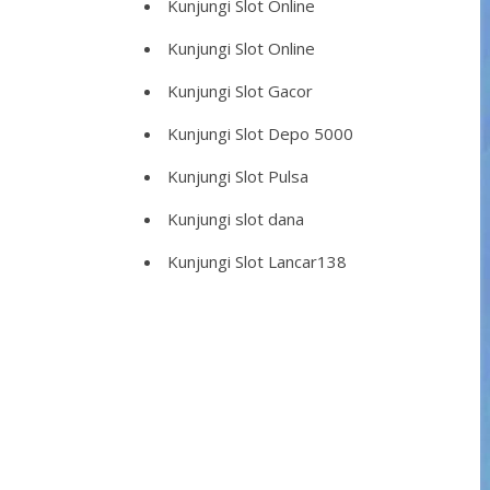
Kunjungi
Slot Online
Kunjungi
Slot Online
Kunjungi
Slot Gacor
Kunjungi
Slot Depo 5000
Kunjungi
Slot Pulsa
Kunjungi
slot dana
Kunjungi
Slot Lancar138