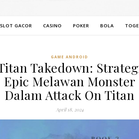
SLOT GACOR
CASINO
POKER
BOLA
TOGE
GAME ANDROID
Titan Takedown: Strateg
Epic Melawan Monster
Dalam Attack On Titan
April 18, 2024