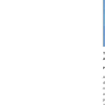
A
P
A
d
m
a
p