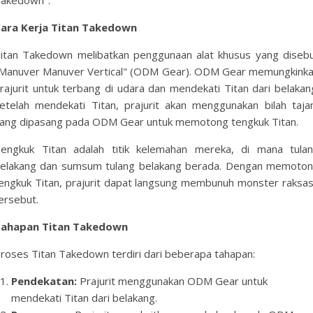
akedown".
ara Kerja Titan Takedown
itan Takedown melibatkan penggunaan alat khusus yang diseb
Manuver Manuver Vertical" (ODM Gear). ODM Gear memungkink
rajurit untuk terbang di udara dan mendekati Titan dari belakan
etelah mendekati Titan, prajurit akan menggunakan bilah taj
ang dipasang pada ODM Gear untuk memotong tengkuk Titan.
engkuk Titan adalah titik kelemahan mereka, di mana tula
elakang dan sumsum tulang belakang berada. Dengan memoto
engkuk Titan, prajurit dapat langsung membunuh monster raksa
ersebut.
ahapan Titan Takedown
roses Titan Takedown terdiri dari beberapa tahapan:
Pendekatan:
Prajurit menggunakan ODM Gear untuk
mendekati Titan dari belakang.