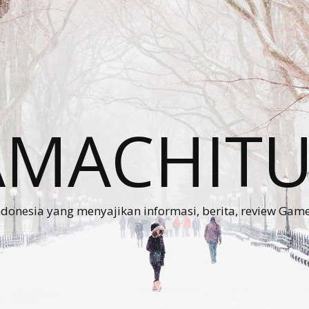
MACHIT
ndonesia yang menyajikan informasi, berita, review Gam