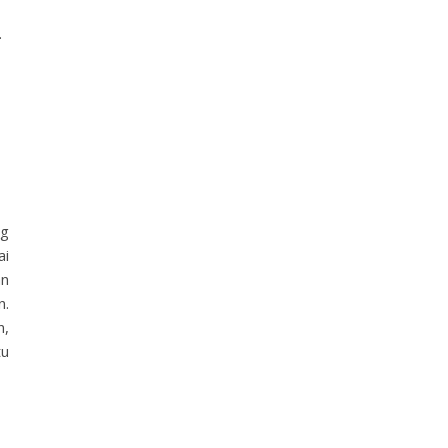
.
ng
ai
an
n.
n,
tu