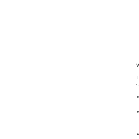
V
T
s