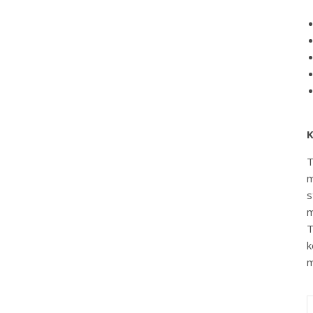
K
T
m
s
m
T
k
m