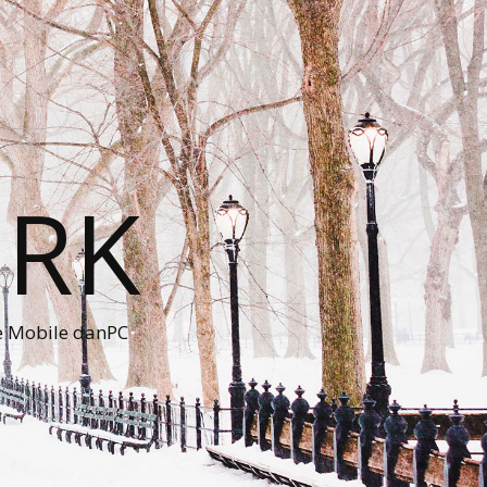
URK
e Mobile danPC