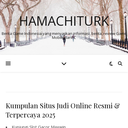
HAMACHITURK
Berita Game Indonesia yang menyajikan informasi, berita, review Game
Mobile danPC
Kumpulan Situs Judi Online Resmi &
Terpercaya 2025
Kunjungi
Slot Gacor Maxwin