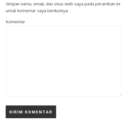
Simpan nama, email, dan situs web saya pada peramban ini
untuk komentar saya berikutnya.
Komentar