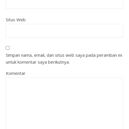
Situs Web
Simpan nama, email, dan situs web saya pada peramban ini
untuk komentar saya berikutnya.
Komentar