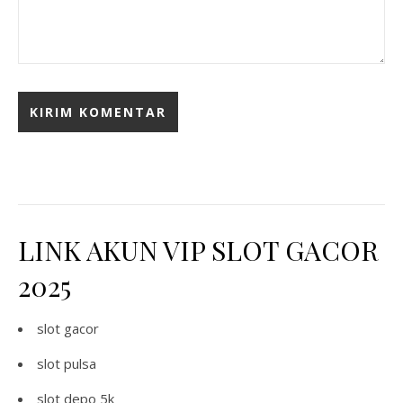
LINK AKUN VIP SLOT GACOR
2025
slot gacor
slot pulsa
slot depo 5k