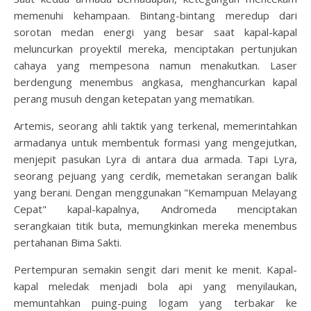
memenuhi kehampaan. Bintang-bintang meredup dari
sorotan medan energi yang besar saat kapal-kapal
meluncurkan proyektil mereka, menciptakan pertunjukan
cahaya yang mempesona namun menakutkan. Laser
berdengung menembus angkasa, menghancurkan kapal
perang musuh dengan ketepatan yang mematikan.
Artemis, seorang ahli taktik yang terkenal, memerintahkan
armadanya untuk membentuk formasi yang mengejutkan,
menjepit pasukan Lyra di antara dua armada. Tapi Lyra,
seorang pejuang yang cerdik, memetakan serangan balik
yang berani. Dengan menggunakan "Kemampuan Melayang
Cepat" kapal-kapalnya, Andromeda menciptakan
serangkaian titik buta, memungkinkan mereka menembus
pertahanan Bima Sakti.
Pertempuran semakin sengit dari menit ke menit. Kapal-
kapal meledak menjadi bola api yang menyilaukan,
memuntahkan puing-puing logam yang terbakar ke