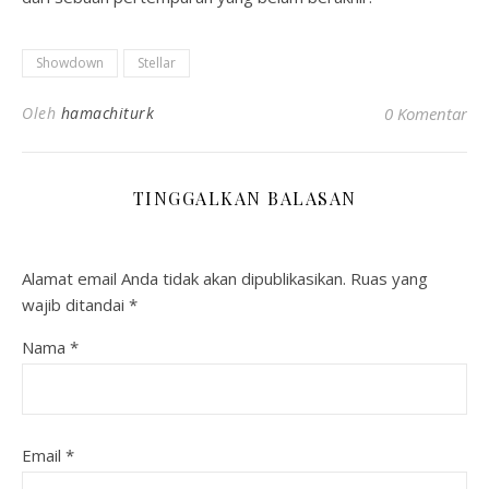
Showdown
Stellar
Oleh
hamachiturk
0 Komentar
TINGGALKAN BALASAN
Alamat email Anda tidak akan dipublikasikan.
Ruas yang
wajib ditandai
*
Nama
*
Email
*