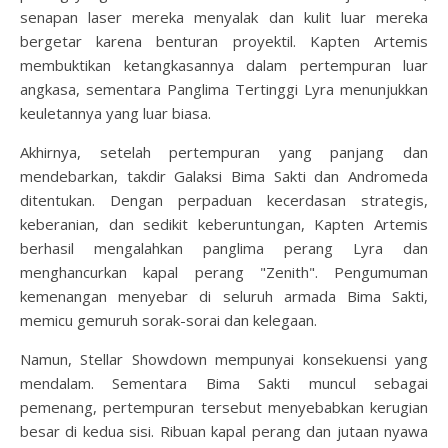
senapan laser mereka menyalak dan kulit luar mereka
bergetar karena benturan proyektil. Kapten Artemis
membuktikan ketangkasannya dalam pertempuran luar
angkasa, sementara Panglima Tertinggi Lyra menunjukkan
keuletannya yang luar biasa.
Akhirnya, setelah pertempuran yang panjang dan
mendebarkan, takdir Galaksi Bima Sakti dan Andromeda
ditentukan. Dengan perpaduan kecerdasan strategis,
keberanian, dan sedikit keberuntungan, Kapten Artemis
berhasil mengalahkan panglima perang Lyra dan
menghancurkan kapal perang "Zenith". Pengumuman
kemenangan menyebar di seluruh armada Bima Sakti,
memicu gemuruh sorak-sorai dan kelegaan.
Namun, Stellar Showdown mempunyai konsekuensi yang
mendalam. Sementara Bima Sakti muncul sebagai
pemenang, pertempuran tersebut menyebabkan kerugian
besar di kedua sisi. Ribuan kapal perang dan jutaan nyawa