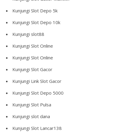
Kunjungi
Slot Depo 5k
Kunjungi
Slot Depo 10k
Kunjungi
slot88
Kunjungi
Slot Online
Kunjungi
Slot Online
Kunjungi
Slot Gacor
Kunjungi
Link Slot Gacor
Kunjungi
Slot Depo 5000
Kunjungi
Slot Pulsa
Kunjungi
slot dana
Kunjungi
Slot Lancar138