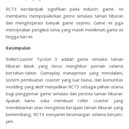
RCT3 berdampak signifikan pada industri game. Ini
membantu mempopulerkan genre simulasi taman hiburan
dan menginspirasi banyak game sejenis. Game ini juga
menciptakan pengikut setia yang masih menikmati game ini
hingga hari ini.
Kesimpulan
RollerCoaster Tycoon 3 adalah game simulasi taman
hiburan klasik yang terus menghibur pemain selama
bertahun-tahun. Gameplay manajemen yang mendalam,
sistem pembuatan coaster yang luar biasa, dan komunitas
modding yang aktif menjadikan RCT3 sebagai pilihan utama
bagi penggemar game simulasi dan pecinta taman hiburan.
Apakah kamu suka membuat roller coaster yang
mendebarkan atau mengelola kerajaan taman hiburan yang
berkembang, RCT3 menjamin kesenangan selama berjam-
jam.