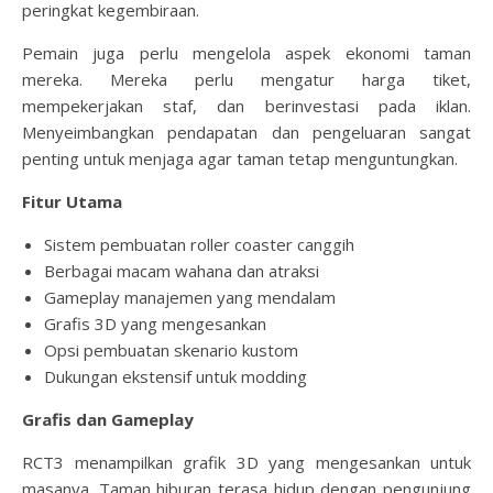
peringkat kegembiraan.
Pemain juga perlu mengelola aspek ekonomi taman
mereka. Mereka perlu mengatur harga tiket,
mempekerjakan staf, dan berinvestasi pada iklan.
Menyeimbangkan pendapatan dan pengeluaran sangat
penting untuk menjaga agar taman tetap menguntungkan.
Fitur Utama
Sistem pembuatan roller coaster canggih
Berbagai macam wahana dan atraksi
Gameplay manajemen yang mendalam
Grafis 3D yang mengesankan
Opsi pembuatan skenario kustom
Dukungan ekstensif untuk modding
Grafis dan Gameplay
RCT3 menampilkan grafik 3D yang mengesankan untuk
masanya. Taman hiburan terasa hidup dengan pengunjung