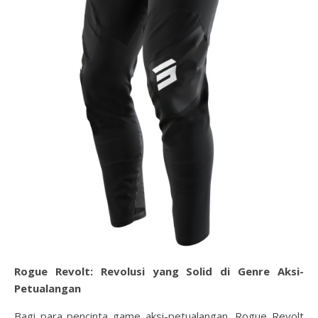
Rogue Revolt: Revolusi yang Solid di Genre Aksi-
Petualangan
Bagi para pencinta game aksi-petualangan, Rogue Revolt