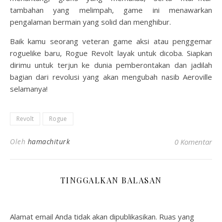
tambahan yang melimpah, game ini menawarkan
pengalaman bermain yang solid dan menghibur.
Baik kamu seorang veteran game aksi atau penggemar
roguelike baru, Rogue Revolt layak untuk dicoba. Siapkan
dirimu untuk terjun ke dunia pemberontakan dan jadilah
bagian dari revolusi yang akan mengubah nasib Aeroville
selamanya!
Revolt
Rogue
Oleh
hamachiturk
0 Komentar
TINGGALKAN BALASAN
Alamat email Anda tidak akan dipublikasikan.
Ruas yang