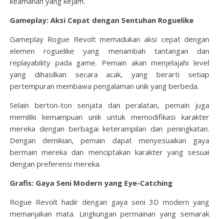
keamanan yang kejam.
Gameplay: Aksi Cepat dengan Sentuhan Roguelike
Gameplay Rogue Revolt memadukan aksi cepat dengan
elemen roguelike yang menambah tantangan dan
replayability pada game. Pemain akan menjelajahi level
yang dihasilkan secara acak, yang berarti setiap
pertempuran membawa pengalaman unik yang berbeda.
Selain berton-ton senjata dan peralatan, pemain juga
memiliki kemampuan unik untuk memodifikasi karakter
mereka dengan berbagai keterampilan dan peningkatan.
Dengan demikian, pemain dapat menyesuaikan gaya
bermain mereka dan menciptakan karakter yang sesuai
dengan preferensi mereka.
Grafis: Gaya Seni Modern yang Eye-Catching
Rogue Revolt hadir dengan gaya seni 3D modern yang
memanjakan mata. Lingkungan permainan yang semarak