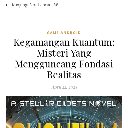
Kunjungi
Slot Lancar138
GAME ANDROID
Kegamangan Kuantum:
Misteri Yang
Mengguncang Fondasi
Realitas
April 22, 2024