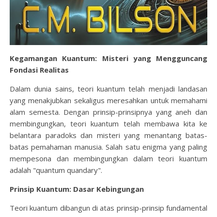
Kegamangan Kuantum: Misteri yang Mengguncang
Fondasi Realitas
Dalam dunia sains, teori kuantum telah menjadi landasan
yang menakjubkan sekaligus meresahkan untuk memahami
alam semesta. Dengan prinsip-prinsipnya yang aneh dan
membingungkan, teori kuantum telah membawa kita ke
belantara paradoks dan misteri yang menantang batas-
batas pemahaman manusia. Salah satu enigma yang paling
mempesona dan membingungkan dalam teori kuantum
adalah "quantum quandary".
Prinsip Kuantum: Dasar Kebingungan
Teori kuantum dibangun di atas prinsip-prinsip fundamental