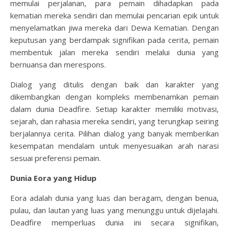
memulai perjalanan, para pemain dihadapkan pada
kematian mereka sendiri dan memulai pencarian epik untuk
menyelamatkan jiwa mereka dari Dewa Kematian. Dengan
keputusan yang berdampak signifikan pada cerita, pemain
membentuk jalan mereka sendiri melalui dunia yang
bernuansa dan merespons.
Dialog yang ditulis dengan baik dan karakter yang
dikembangkan dengan kompleks membenamkan pemain
dalam dunia Deadfire. Setiap karakter memiliki motivasi,
sejarah, dan rahasia mereka sendiri, yang terungkap seiring
berjalannya cerita. Pilihan dialog yang banyak memberikan
kesempatan mendalam untuk menyesuaikan arah narasi
sesuai preferensi pemain.
Dunia Eora yang Hidup
Eora adalah dunia yang luas dan beragam, dengan benua,
pulau, dan lautan yang luas yang menunggu untuk dijelajahi.
Deadfire memperluas dunia ini secara signifikan,