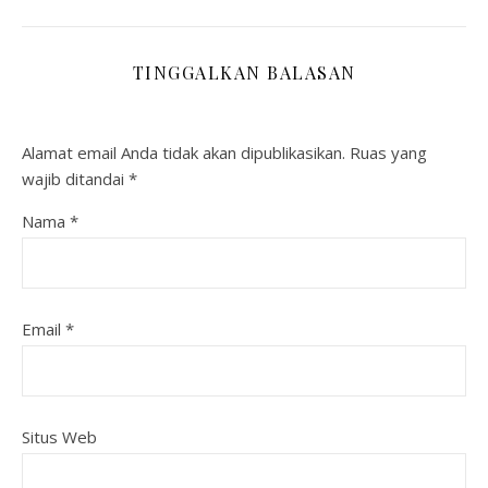
TINGGALKAN BALASAN
Alamat email Anda tidak akan dipublikasikan.
Ruas yang
wajib ditandai
*
Nama
*
Email
*
Situs Web