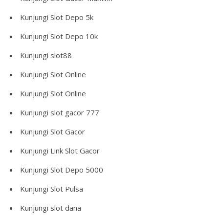
Kunjungi
Slot Depo 5k
Kunjungi
Slot Depo 10k
Kunjungi
slot88
Kunjungi
Slot Online
Kunjungi
Slot Online
Kunjungi
slot gacor 777
Kunjungi
Slot Gacor
Kunjungi
Link Slot Gacor
Kunjungi
Slot Depo 5000
Kunjungi
Slot Pulsa
Kunjungi
slot dana