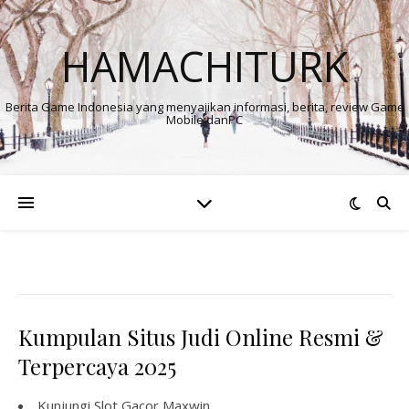
HAMACHITURK
Berita Game Indonesia yang menyajikan informasi, berita, review Game
Mobile danPC
Kumpulan Situs Judi Online Resmi &
Terpercaya 2025
Kunjungi
Slot Gacor Maxwin