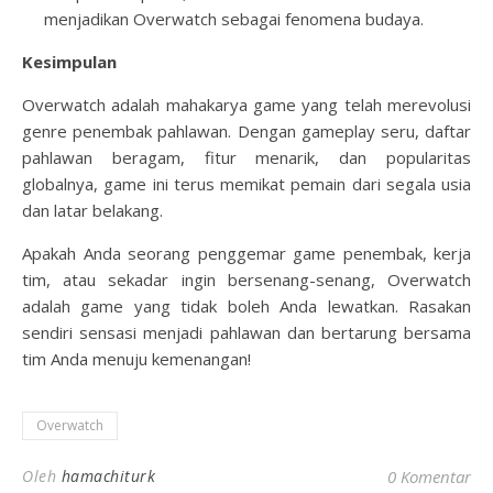
menjadikan Overwatch sebagai fenomena budaya.
Kesimpulan
Overwatch adalah mahakarya game yang telah merevolusi
genre penembak pahlawan. Dengan gameplay seru, daftar
pahlawan beragam, fitur menarik, dan popularitas
globalnya, game ini terus memikat pemain dari segala usia
dan latar belakang.
Apakah Anda seorang penggemar game penembak, kerja
tim, atau sekadar ingin bersenang-senang, Overwatch
adalah game yang tidak boleh Anda lewatkan. Rasakan
sendiri sensasi menjadi pahlawan dan bertarung bersama
tim Anda menuju kemenangan!
Overwatch
Oleh
hamachiturk
0 Komentar