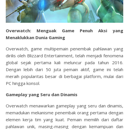
Overwatch: Menguak Game Penuh Aksi yang
Menaklukkan Dunia Gaming
Overwatch, game multipemain penembak pahlawan yang
dirilis oleh Blizzard Entertainment, telah menjadi fenomena
global sejak pertama kali meluncur pada tahun 2016.
Dengan lebih dari 50 juta pemain aktif, game ini telah
meraih popularitas besar di berbagai platform, mulai dari
PC hingga konsol.
Gameplay yang Seru dan Dinamis
Overwatch menawarkan gameplay yang seru dan dinamis,
memadukan mekanisme penembak orang pertama dengan
elemen kerja tim yang kuat. Pemain memilih dari daftar
pahlawan unik, masing-masing dengan kemampuan dan