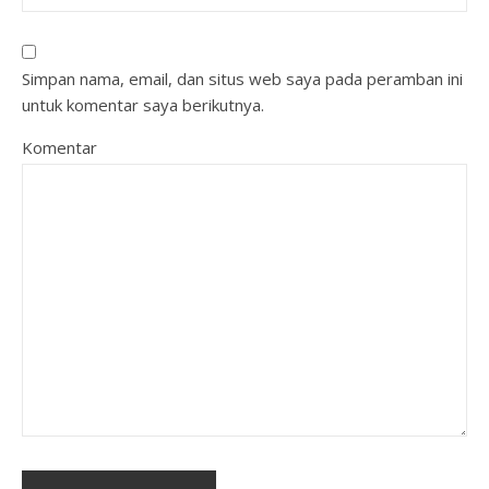
Simpan nama, email, dan situs web saya pada peramban ini
untuk komentar saya berikutnya.
Komentar