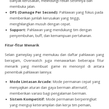
banyak kerusakan, melindungi rekan setimnya dan
membuka jalan.
DPS (Damage Per Second):
Pahlawan yang fokus pada
memberikan jumlah kerusakan yang tinggi,
menghilangkan musuh dengan cepat.
Support:
Pahlawan yang mendukung tim dengan
penyembuhan, buff, dan kemampuan pertahanan.
Fitur-fitur Menarik
Selain gameplay yang memukau dan daftar pahlawan yang
beragam, Overwatch juga menawarkan beberapa fitur
menarik yang membuat game ini menonjol di antara
penembak pahlawan lainnya:
Mode Lintasan Arcade:
Mode permainan cepat yang
menyajikan aturan dan gaya bermain alternatif,
memberikan variasi bagi pengalaman bermain.
Sistem Kompetitif:
Mode permainan berperingkat
yang menguji keterampilan dan kerja tim pemain,