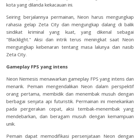
kota yang dilanda kekacauan ini.
Seiring berjalannya permainan, Neon harus mengungkap
rahasia gelap Zeta City dan mengungkap dalang di balik
sindikat kriminal yang kuat, yang dikenal sebagai
"Blacklight." Aksi dan intrik terus meningkat saat Neon
mengungkap kebenaran tentang masa lalunya dan nasib
Zeta City.
Gameplay FPS yang intens
Neon Nemesis menawarkan gameplay FPS yang intens dan
menarik. Pemain mengendalikan Neon dalam perspektif
orang pertama, membidik dan menembak musuh dengan
berbagai senjata api futuristik. Permainan ini menekankan
pada pergerakan cepat, aksi tembak-menembak yang
mendebarkan, dan beragam musuh dengan kemampuan
unik.
Pemain dapat memodifikasi persenjataan Neon dengan