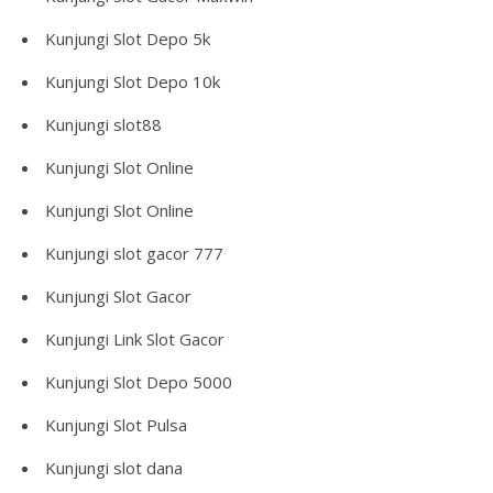
Kunjungi
Slot Depo 5k
Kunjungi
Slot Depo 10k
Kunjungi
slot88
Kunjungi
Slot Online
Kunjungi
Slot Online
Kunjungi
slot gacor 777
Kunjungi
Slot Gacor
Kunjungi
Link Slot Gacor
Kunjungi
Slot Depo 5000
Kunjungi
Slot Pulsa
Kunjungi
slot dana