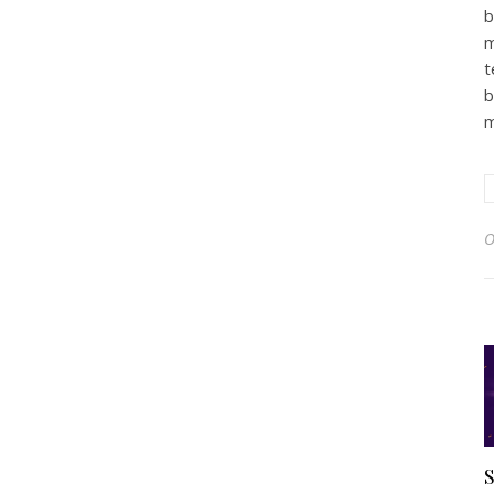
b
m
t
b
m
O