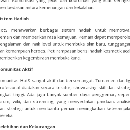
awan. Komunikasi yang jelas dan koordinasi yang kuat seringka
embedakan antara kemenangan dan kekalahan.
istem Hadiah
otS menawarkan berbagai sistem hadiah untuk memotiva
emain dan memberikan rasa kemajuan. Pemain dapat memperol
engalaman dan naik level untuk membuka skin baru, tungganga
an kemampuan heroes. Peti rampasan berisi hadiah kosmetik aca
emberikan kegembiraan membuka kunci.
omunitas Aktif
omunitas HotS sangat aktif dan bersemangat. Turnamen dan li
rofesional diadakan secara teratur, showcasing skill dan strate
ingkat tinggi. Ada juga banyak sumber daya penggemar, seper
orum, wiki, dan streaming, yang menyediakan panduan, analisi
an strategi untuk membantu pemain meningkatkan keterampil
ereka.
elebihan dan Kekurangan