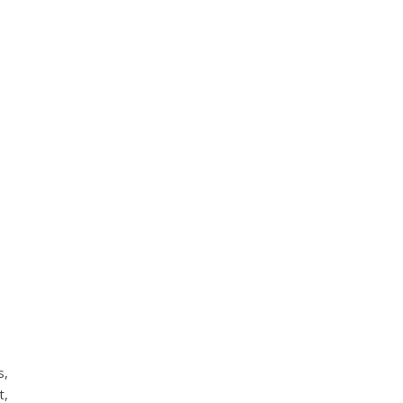
s,
t,