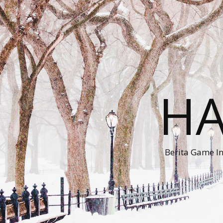
HA
Berita Game I