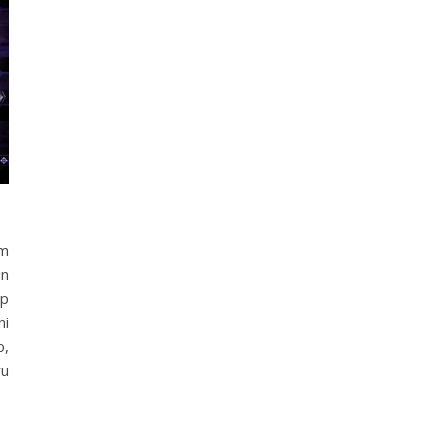
rm
in
ap
ni
o,
ru