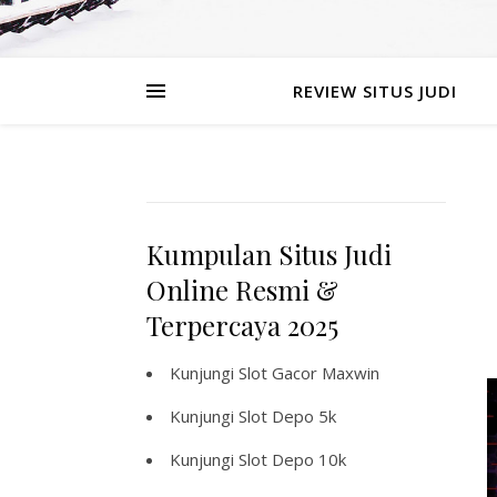
REVIEW SITUS JUDI
Kumpulan Situs Judi
Online Resmi &
Terpercaya 2025
Kunjungi
Slot Gacor Maxwin
Kunjungi
Slot Depo 5k
Kunjungi
Slot Depo 10k