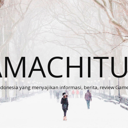
MACHIT
ndonesia yang menyajikan informasi, berita, review Gam