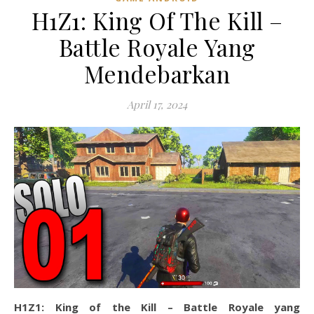
H1Z1: King Of The Kill –
Battle Royale Yang
Mendebarkan
April 17, 2024
H1Z1: King of the Kill – Battle Royale yang