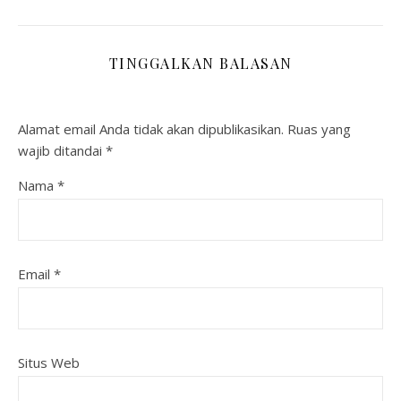
TINGGALKAN BALASAN
Alamat email Anda tidak akan dipublikasikan.
Ruas yang
wajib ditandai
*
Nama
*
Email
*
Situs Web