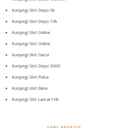
Kunjungi
Slot Depo 5k
Kunjungi
Slot Depo 10k
Kunjungi
Slot Online
Kunjungi
Slot Online
Kunjungi
Slot Gacor
Kunjungi
Slot Depo 5000
Kunjungi
Slot Pulsa
Kunjungi
slot dana
Kunjungi
Slot Lancar138
GAME ANDROID