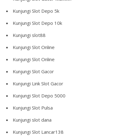
Kunjungi
Slot Depo 5k
Kunjungi
Slot Depo 10k
Kunjungi
slot88
Kunjungi
Slot Online
Kunjungi
Slot Online
Kunjungi
Slot Gacor
Kunjungi
Link Slot Gacor
Kunjungi
Slot Depo 5000
Kunjungi
Slot Pulsa
Kunjungi
slot dana
Kunjungi
Slot Lancar138