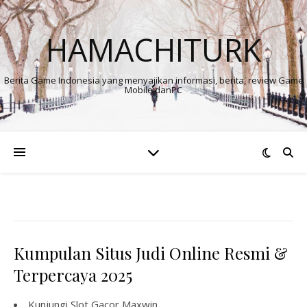
HAMACHITURK
Berita Game Indonesia yang menyajikan informasi, berita, review Game
Mobile danPC
Kumpulan Situs Judi Online Resmi &
Terpercaya 2025
Kunjungi
Slot Gacor Maxwin