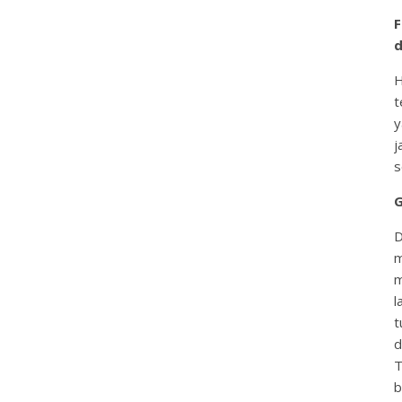
F
d
H
t
y
j
s
G
D
m
m
l
t
d
T
b