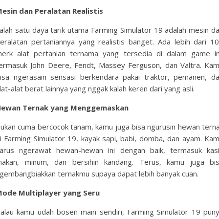
esin dan Peralatan Realistis
alah satu daya tarik utama Farming Simulator 19 adalah mesin d
eralatan pertaniannya yang realistis banget. Ada lebih dari 1
erk alat pertanian ternama yang tersedia di dalam game in
ermasuk John Deere, Fendt, Massey Ferguson, dan Valtra. Ka
isa ngerasain sensasi berkendara pakai traktor, pemanen, d
lat-alat berat lainnya yang nggak kalah keren dari yang asli.
Hewan Ternak yang Menggemaskan
ukan cuma bercocok tanam, kamu juga bisa ngurusin hewan tern
i Farming Simulator 19, kayak sapi, babi, domba, dan ayam. Ka
arus ngerawat hewan-hewan ini dengan baik, termasuk kas
akan, minum, dan bersihin kandang. Terus, kamu juga bi
gembangbiakkan ternakmu supaya dapat lebih banyak cuan.
ode Multiplayer yang Seru
alau kamu udah bosen main sendiri, Farming Simulator 19 pun