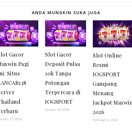
ANDA MUNGKIN SUKA JUGA
lot Gacor
Slot Gacor
Slot Online
Maxwin Pagi
Deposit Pulsa
Resmi
ni: Situs
10k Tanpa
IOGSPORT
LANCAR138
Potongan
Gampang
Server
Terpercaya di
Menang
Thailand
IOGSPORT
Jackpot Maxwi
Januari 14, 2026
Terbaru
2026
anuari 27, 2026
Februari 2, 2026