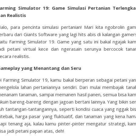
arming Simulator 19: Game Simulasi Pertanian Terlengk
an Realistis
alo, para pencinta simulasi pertanian! Mari kita ngobrolin ga
erbaru dari Giants Software yang lagi hits abis di kalangan gamer
aitu Farming Simulator 19. Game yang satu ini bakal ngajak ka
adi petani virtual kece dan ngerasain serunya bercocok tan
ecara realistis.
ameplay yang Menantang dan Seru
i Farming Simulator 19, kamu bakal berperan sebagai petani ya
engelola lahan pertaniannya sendiri. Dari mulai membajak tana
enanam tanaman, sampai memanen hasil panen, semua bisa ka
akuin bareng-bareng dengan jagoan bertani lainnya. Yang bikin se
uh tantangan-tantangannya, seperti kondisi cuaca yang nggak bi
itebak, harga pasar yang fluktuatif, dan tanaman yang kena ham
api tenang aja, kalau kamu pinter-pinter mengatur strategi, ka
isa jadi petani papan atas, deh!