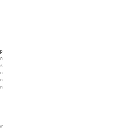
ap
an
is
en
an
an
ar