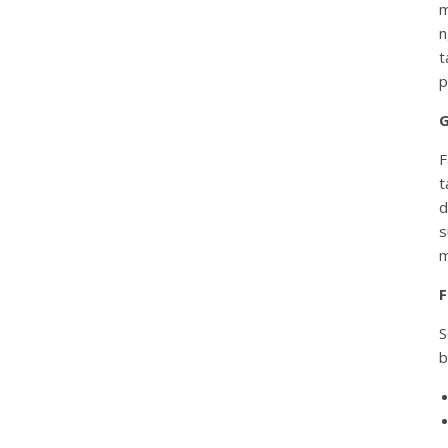
m
n
t
p
G
F
t
d
s
m
F
S
b