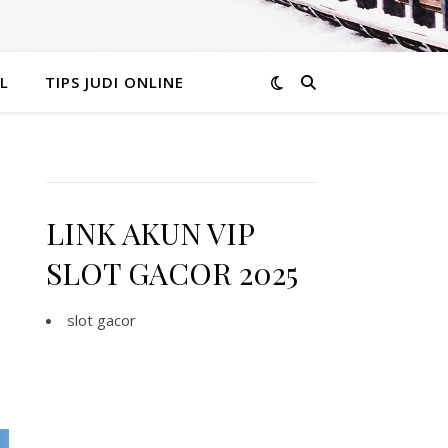
L
TIPS JUDI ONLINE
LINK AKUN VIP
SLOT GACOR 2025
slot gacor