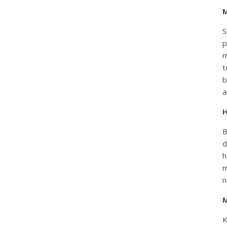
M
S
p
m
t
b
a
B
d
h
m
n
M
K