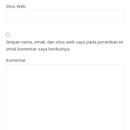
Situs Web
Simpan nama, email, dan situs web saya pada peramban ini
untuk komentar saya berikutnya.
Komentar