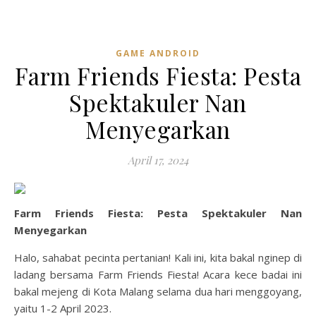
GAME ANDROID
Farm Friends Fiesta: Pesta
Spektakuler Nan
Menyegarkan
April 17, 2024
Farm Friends Fiesta: Pesta Spektakuler Nan
Menyegarkan
Halo, sahabat pecinta pertanian! Kali ini, kita bakal nginep di
ladang bersama Farm Friends Fiesta! Acara kece badai ini
bakal mejeng di Kota Malang selama dua hari menggoyang,
yaitu 1-2 April 2023.