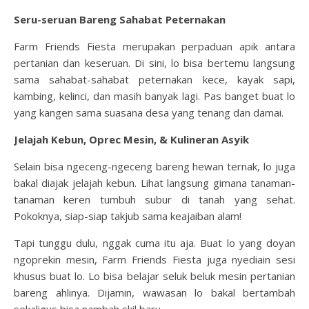
Seru-seruan Bareng Sahabat Peternakan
Farm Friends Fiesta merupakan perpaduan apik antara
pertanian dan keseruan. Di sini, lo bisa bertemu langsung
sama sahabat-sahabat peternakan kece, kayak sapi,
kambing, kelinci, dan masih banyak lagi. Pas banget buat lo
yang kangen sama suasana desa yang tenang dan damai.
Jelajah Kebun, Oprec Mesin, & Kulineran Asyik
Selain bisa ngeceng-ngeceng bareng hewan ternak, lo juga
bakal diajak jelajah kebun. Lihat langsung gimana tanaman-
tanaman keren tumbuh subur di tanah yang sehat.
Pokoknya, siap-siap takjub sama keajaiban alam!
Tapi tunggu dulu, nggak cuma itu aja. Buat lo yang doyan
ngoprekin mesin, Farm Friends Fiesta juga nyediain sesi
khusus buat lo. Lo bisa belajar seluk beluk mesin pertanian
bareng ahlinya. Dijamin, wawasan lo bakal bertambah