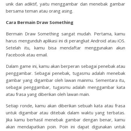
unik dan adiktif, yaitu menggambar dan menebak gambar
bersama teman atau orang asing.
Cara Bermain Draw Something
Bermain Draw Something sangat mudah. Pertama, kamu
harus mengunduh aplikasi ini di perangkat Android atau iOS.
Setelah itu, kamu bisa mendaftar menggunakan akun
Facebook atau email.
Dalam game ini, kamu akan berperan sebagai penebak atau
penggambar. Sebagai penebak, tugasmu adalah menebak
gambar yang digambar oleh lawan mainmu. Sementara itu,
sebagai penggambar, tugasmu adalah menggambar kata
atau frasa yang diberikan oleh lawan main.
Setiap ronde, kamu akan diberikan sebuah kata atau frasa
untuk digambar atau ditebak dalam waktu yang terbatas.
Jika kamu berhasil menebak gambar dengan benar, kamu
akan mendapatkan poin. Poin ini dapat digunakan untuk