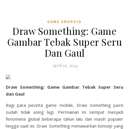
GAME ANDROID
Draw Something: Game
Gambar Tebak Super Seru
Dan Gaul
April 16, 2024
Draw Something: Game Gambar Tebak Super Seru
dan Gaul
Bagi para pecinta game mobile, Draw Something pasti
sudah tidak asing lagi. Permainan ini sempat menjadi
fenomena global beberapa tahun lalu dan masih populer
hingga saat ini. Draw Something menawarkan konsep yang