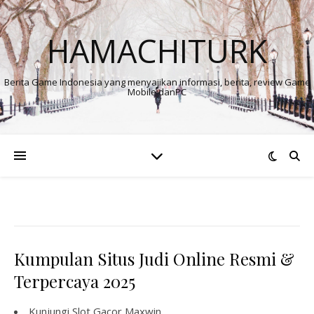
HAMACHITURK
Berita Game Indonesia yang menyajikan informasi, berita, review Game
Mobile danPC
Kumpulan Situs Judi Online Resmi &
Terpercaya 2025
Kunjungi
Slot Gacor Maxwin