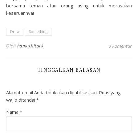
bersama teman atau orang asing untuk merasakan
keseruannya!
Draw
Something
Oleh
hamachiturk
0 Komentar
TINGGALKAN BALASAN
Alamat email Anda tidak akan dipublikasikan.
Ruas yang
wajib ditandai
*
Nama
*