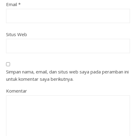
Email
*
Situs Web
Simpan nama, email, dan situs web saya pada peramban ini
untuk komentar saya berikutnya.
Komentar