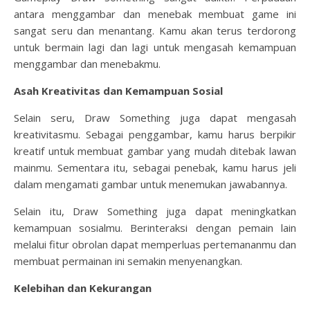
antara menggambar dan menebak membuat game ini
sangat seru dan menantang. Kamu akan terus terdorong
untuk bermain lagi dan lagi untuk mengasah kemampuan
menggambar dan menebakmu.
Asah Kreativitas dan Kemampuan Sosial
Selain seru, Draw Something juga dapat mengasah
kreativitasmu. Sebagai penggambar, kamu harus berpikir
kreatif untuk membuat gambar yang mudah ditebak lawan
mainmu. Sementara itu, sebagai penebak, kamu harus jeli
dalam mengamati gambar untuk menemukan jawabannya.
Selain itu, Draw Something juga dapat meningkatkan
kemampuan sosialmu. Berinteraksi dengan pemain lain
melalui fitur obrolan dapat memperluas pertemananmu dan
membuat permainan ini semakin menyenangkan.
Kelebihan dan Kekurangan