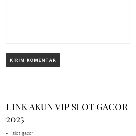
LINK AKUN VIP SLOT GACOR
2025
slot gacor