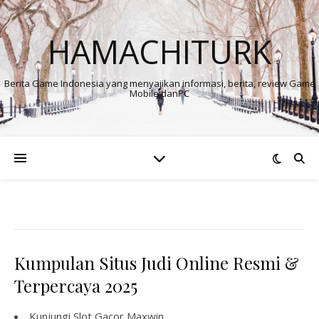
HAMACHITURK
Berita Game Indonesia yang menyajikan informasi, berita, review Game
Mobile danPC
Kumpulan Situs Judi Online Resmi &
Terpercaya 2025
Kunjungi
Slot Gacor Maxwin