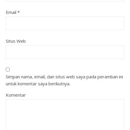
Email
*
Situs Web
Simpan nama, email, dan situs web saya pada peramban ini
untuk komentar saya berikutnya.
Komentar