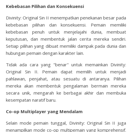
Kebebasan Pilihan dan Konsekuensi
Divinity: Original Sin II menempatkan penekanan besar pada
kebebasan pilihan dan konsekuensi. Pemain memiliki
kebebasan penuh untuk menjelajahi dunia, membuat
keputusan, dan membentuk jalan cerita mereka sendiri.
Setiap pilihan yang dibuat memiliki dampak pada dunia dan
hubungan pemain dengan karakter lain.
Tidak ada cara yang "benar" untuk memainkan Divinity:
Original Sin II. Pemain dapat memilih untuk menjadi
pahlawan, penjahat, atau sesuatu di antaranya. Pilihan
mereka akan membentuk pengalaman bermain mereka
secara unik, mengarah ke berbagai akhir dan membuka
kesempatan naratif baru.
Co-op Multiplayer yang Mendalam
Selain mode pemain tunggal, Divinity: Original Sin II juga
menampilkan mode co-op multipemain yang komprehensif.