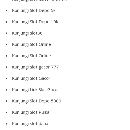
Kunjungi
Slot Depo 5k
Kunjungi
Slot Depo 10k
Kunjungi
slot88
Kunjungi
Slot Online
Kunjungi
Slot Online
Kunjungi
slot gacor 777
Kunjungi
Slot Gacor
Kunjungi
Link Slot Gacor
Kunjungi
Slot Depo 5000
Kunjungi
Slot Pulsa
Kunjungi
slot dana