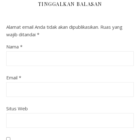
TINGGALKAN BALASAN
Alamat email Anda tidak akan dipublikasikan.
Ruas yang
wajib ditandai
*
Nama
*
Email
*
Situs Web