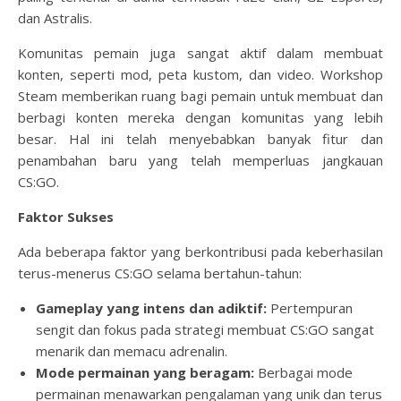
dan Astralis.
Komunitas pemain juga sangat aktif dalam membuat
konten, seperti mod, peta kustom, dan video. Workshop
Steam memberikan ruang bagi pemain untuk membuat dan
berbagi konten mereka dengan komunitas yang lebih
besar. Hal ini telah menyebabkan banyak fitur dan
penambahan baru yang telah memperluas jangkauan
CS:GO.
Faktor Sukses
Ada beberapa faktor yang berkontribusi pada keberhasilan
terus-menerus CS:GO selama bertahun-tahun:
Gameplay yang intens dan adiktif:
Pertempuran
sengit dan fokus pada strategi membuat CS:GO sangat
menarik dan memacu adrenalin.
Mode permainan yang beragam:
Berbagai mode
permainan menawarkan pengalaman yang unik dan terus