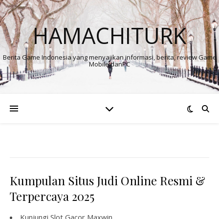
HAMACHITURK
Berita Game Indonesia yang menyajikan informasi, berita, review Game
Mobile danPC
Kumpulan Situs Judi Online Resmi &
Terpercaya 2025
Kunjungi
Slot Gacor Maxwin