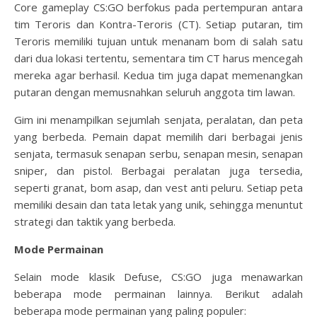
Core gameplay CS:GO berfokus pada pertempuran antara
tim Teroris dan Kontra-Teroris (CT). Setiap putaran, tim
Teroris memiliki tujuan untuk menanam bom di salah satu
dari dua lokasi tertentu, sementara tim CT harus mencegah
mereka agar berhasil. Kedua tim juga dapat memenangkan
putaran dengan memusnahkan seluruh anggota tim lawan.
Gim ini menampilkan sejumlah senjata, peralatan, dan peta
yang berbeda. Pemain dapat memilih dari berbagai jenis
senjata, termasuk senapan serbu, senapan mesin, senapan
sniper, dan pistol. Berbagai peralatan juga tersedia,
seperti granat, bom asap, dan vest anti peluru. Setiap peta
memiliki desain dan tata letak yang unik, sehingga menuntut
strategi dan taktik yang berbeda.
Mode Permainan
Selain mode klasik Defuse, CS:GO juga menawarkan
beberapa mode permainan lainnya. Berikut adalah
beberapa mode permainan yang paling populer: