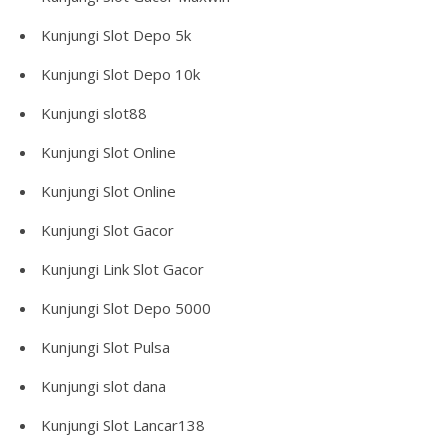
Kunjungi
Slot Depo 5k
Kunjungi
Slot Depo 10k
Kunjungi
slot88
Kunjungi
Slot Online
Kunjungi
Slot Online
Kunjungi
Slot Gacor
Kunjungi
Link Slot Gacor
Kunjungi
Slot Depo 5000
Kunjungi
Slot Pulsa
Kunjungi
slot dana
Kunjungi
Slot Lancar138