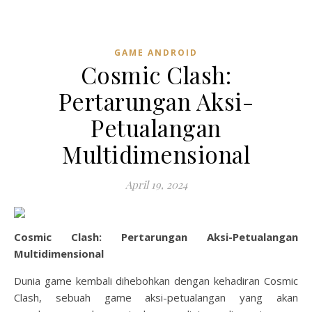
GAME ANDROID
Cosmic Clash:
Pertarungan Aksi-
Petualangan
Multidimensional
April 19, 2024
Cosmic Clash: Pertarungan Aksi-Petualangan
Multidimensional
Dunia game kembali dihebohkan dengan kehadiran Cosmic
Clash, sebuah game aksi-petualangan yang akan