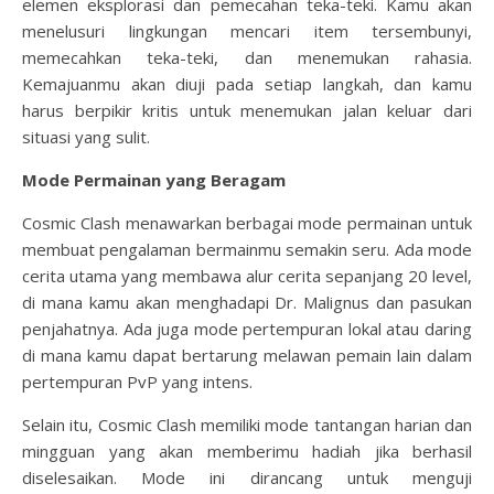
elemen eksplorasi dan pemecahan teka-teki. Kamu akan
menelusuri lingkungan mencari item tersembunyi,
memecahkan teka-teki, dan menemukan rahasia.
Kemajuanmu akan diuji pada setiap langkah, dan kamu
harus berpikir kritis untuk menemukan jalan keluar dari
situasi yang sulit.
Mode Permainan yang Beragam
Cosmic Clash menawarkan berbagai mode permainan untuk
membuat pengalaman bermainmu semakin seru. Ada mode
cerita utama yang membawa alur cerita sepanjang 20 level,
di mana kamu akan menghadapi Dr. Malignus dan pasukan
penjahatnya. Ada juga mode pertempuran lokal atau daring
di mana kamu dapat bertarung melawan pemain lain dalam
pertempuran PvP yang intens.
Selain itu, Cosmic Clash memiliki mode tantangan harian dan
mingguan yang akan memberimu hadiah jika berhasil
diselesaikan. Mode ini dirancang untuk menguji