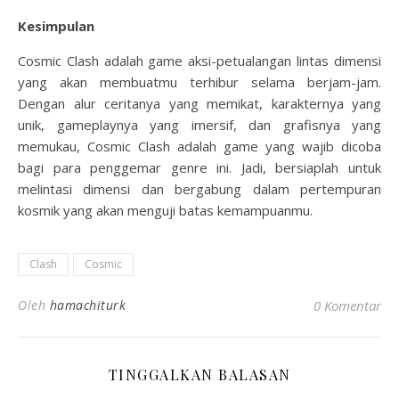
Kesimpulan
Cosmic Clash adalah game aksi-petualangan lintas dimensi
yang akan membuatmu terhibur selama berjam-jam.
Dengan alur ceritanya yang memikat, karakternya yang
unik, gameplaynya yang imersif, dan grafisnya yang
memukau, Cosmic Clash adalah game yang wajib dicoba
bagi para penggemar genre ini. Jadi, bersiaplah untuk
melintasi dimensi dan bergabung dalam pertempuran
kosmik yang akan menguji batas kemampuanmu.
Clash
Cosmic
Oleh
hamachiturk
0 Komentar
TINGGALKAN BALASAN