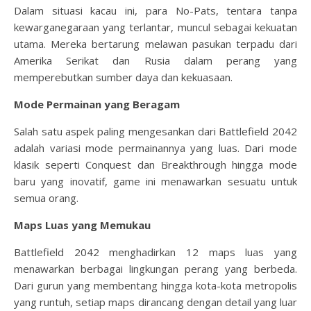
Dalam situasi kacau ini, para No-Pats, tentara tanpa
kewarganegaraan yang terlantar, muncul sebagai kekuatan
utama. Mereka bertarung melawan pasukan terpadu dari
Amerika Serikat dan Rusia dalam perang yang
memperebutkan sumber daya dan kekuasaan.
Mode Permainan yang Beragam
Salah satu aspek paling mengesankan dari Battlefield 2042
adalah variasi mode permainannya yang luas. Dari mode
klasik seperti Conquest dan Breakthrough hingga mode
baru yang inovatif, game ini menawarkan sesuatu untuk
semua orang.
Maps Luas yang Memukau
Battlefield 2042 menghadirkan 12 maps luas yang
menawarkan berbagai lingkungan perang yang berbeda.
Dari gurun yang membentang hingga kota-kota metropolis
yang runtuh, setiap maps dirancang dengan detail yang luar