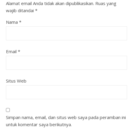
Alamat email Anda tidak akan dipublikasikan.
Ruas yang
wajib ditandai
*
Nama
*
Email
*
Situs Web
Simpan nama, email, dan situs web saya pada peramban ini
untuk komentar saya berikutnya.