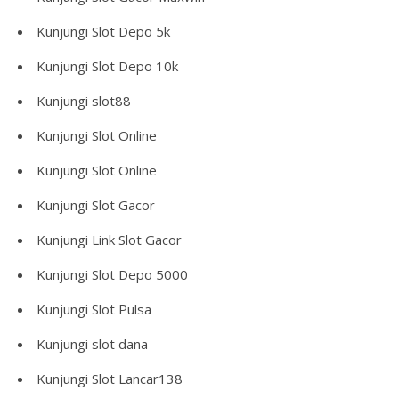
Kunjungi
Slot Depo 5k
Kunjungi
Slot Depo 10k
Kunjungi
slot88
Kunjungi
Slot Online
Kunjungi
Slot Online
Kunjungi
Slot Gacor
Kunjungi
Link Slot Gacor
Kunjungi
Slot Depo 5000
Kunjungi
Slot Pulsa
Kunjungi
slot dana
Kunjungi
Slot Lancar138