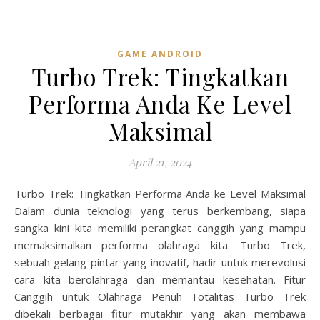
GAME ANDROID
Turbo Trek: Tingkatkan
Performa Anda Ke Level
Maksimal
April 21, 2024
Turbo Trek: Tingkatkan Performa Anda ke Level Maksimal
Dalam dunia teknologi yang terus berkembang, siapa
sangka kini kita memiliki perangkat canggih yang mampu
memaksimalkan performa olahraga kita. Turbo Trek,
sebuah gelang pintar yang inovatif, hadir untuk merevolusi
cara kita berolahraga dan memantau kesehatan. Fitur
Canggih untuk Olahraga Penuh Totalitas Turbo Trek
dibekali berbagai fitur mutakhir yang akan membawa