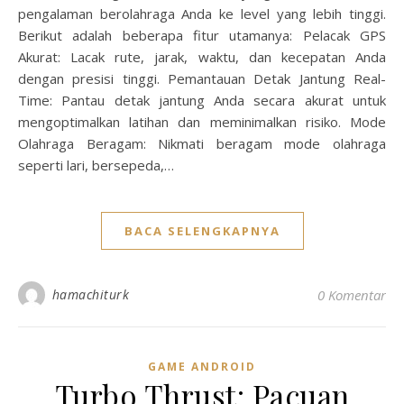
pengalaman berolahraga Anda ke level yang lebih tinggi.
Berikut adalah beberapa fitur utamanya: Pelacak GPS
Akurat: Lacak rute, jarak, waktu, dan kecepatan Anda
dengan presisi tinggi. Pemantauan Detak Jantung Real-
Time: Pantau detak jantung Anda secara akurat untuk
mengoptimalkan latihan dan meminimalkan risiko. Mode
Olahraga Beragam: Nikmati beragam mode olahraga
seperti lari, bersepeda,…
BACA SELENGKAPNYA
hamachiturk
0 Komentar
GAME ANDROID
Turbo Thrust: Pacuan