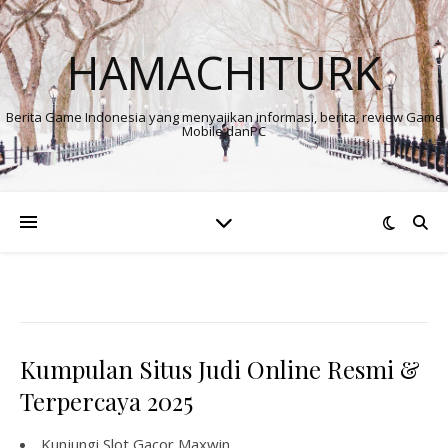
HAMACHITURK
Berita Game Indonesia yang menyajikan informasi, berita, review Game
Mobile danPC
Kumpulan Situs Judi Online Resmi &
Terpercaya 2025
Kunjungi
Slot Gacor Maxwin