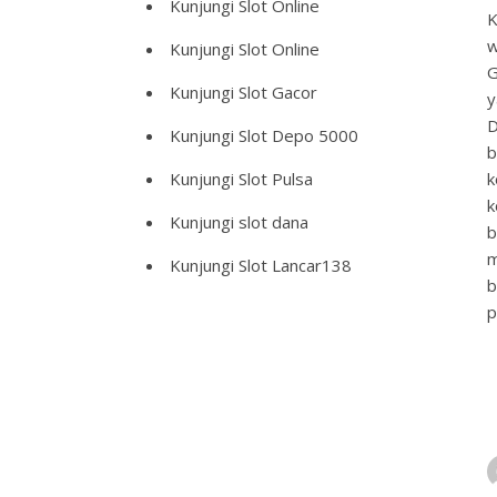
Kunjungi
Slot Online
K
w
Kunjungi
Slot Online
G
Kunjungi
Slot Gacor
y
D
Kunjungi
Slot Depo 5000
b
Kunjungi
Slot Pulsa
k
k
Kunjungi
slot dana
b
m
Kunjungi
Slot Lancar138
b
p