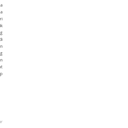
ia
ea
ri
ik
ng
di
an
ng
an
at
ap
ar