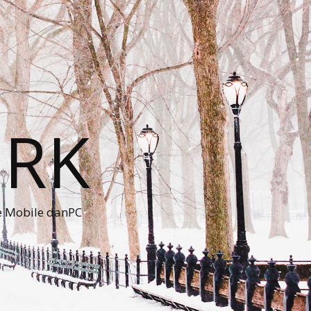
URK
e Mobile danPC