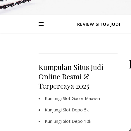
REVIEW SITUS JUDI
Kumpulan Situs Judi
Online Resmi &
Terpercaya 2025
Kunjungi
Slot Gacor Maxwin
Kunjungi
Slot Depo 5k
Kunjungi
Slot Depo 10k
B