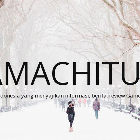
MACHIT
ndonesia yang menyajikan informasi, berita, review Gam