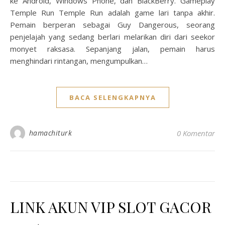
ke Android, Windows Phone, dan BlackBerry. Gameplay
Temple Run Temple Run adalah game lari tanpa akhir.
Pemain berperan sebagai Guy Dangerous, seorang
penjelajah yang sedang berlari melarikan diri dari seekor
monyet raksasa. Sepanjang jalan, pemain harus
menghindari rintangan, mengumpulkan…
BACA SELENGKAPNYA
hamachiturk
0 Komentar
LINK AKUN VIP SLOT GACOR