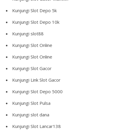
Kunjungi
Slot Depo 5k
Kunjungi
Slot Depo 10k
Kunjungi
slot88
Kunjungi
Slot Online
Kunjungi
Slot Online
Kunjungi
Slot Gacor
Kunjungi
Link Slot Gacor
Kunjungi
Slot Depo 5000
Kunjungi
Slot Pulsa
Kunjungi
slot dana
Kunjungi
Slot Lancar138