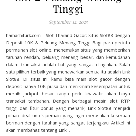
Tinggi
September 12, 2025
hamachiturk.com – Slot Thailand Gacor: Situs Slot88 dengan
Deposit 10K & Peluang Menang Tinggi Bagi para pecinta
permainan slot online, menemukan situs yang memberikan
taruhan rendah, peluang menang besar, dan kemudahan
dalam transaksi adalah hal yang sangat diinginkan. Salah
satu pilihan terbaik yang menawarkan semua itu adalah Link
Slot88. Di situs ini, kamu bisa main slot gacor dengan
deposit hanya 10K pulsa dan menikmati kesempatan untuk
meraih jackpot besar tanpa perlu khawatir akan biaya
transaksi tambahan. Dengan berbagai mesin slot RTP
tinggi dan fitur bonus yang menarik, Link Slot88 menjadi
pilihan ideal untuk pemain yang ingin merasakan keseruan
bermain dengan taruhan yang sangat terjangkau. Artikel ini
akan membahas tentang Link…