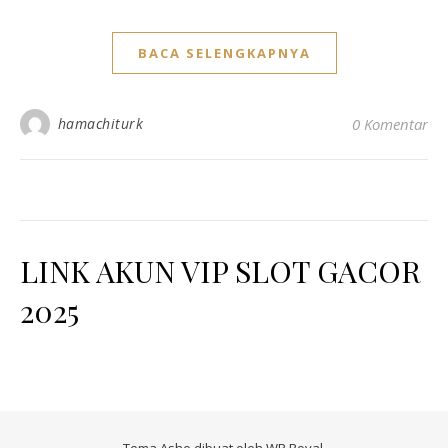
BACA SELENGKAPNYA
hamachiturk
0 Komentar
LINK AKUN VIP SLOT GACOR
2025