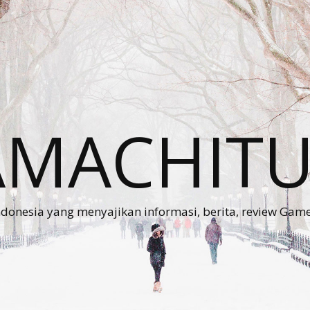
MACHIT
ndonesia yang menyajikan informasi, berita, review Gam