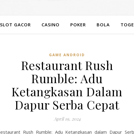
SLOT GACOR
CASINO
POKER
BOLA
TOGE
GAME ANDROID
Restaurant Rush
Rumble: Adu
Ketangkasan Dalam
Dapur Serba Cepat
April 19, 2024
estaurant Rush Rumble: Adu Ketangkasan dalam Dapur Ser