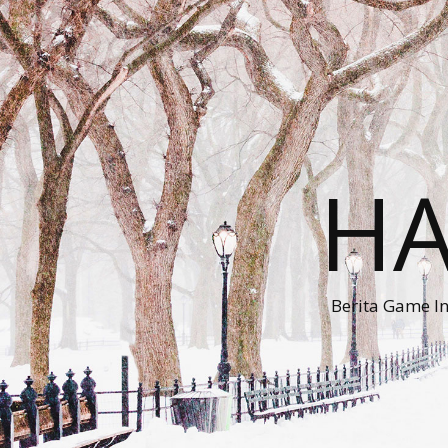
HA
Berita Game I