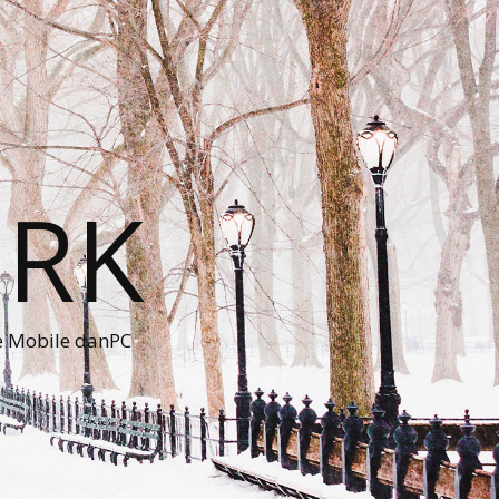
URK
e Mobile danPC