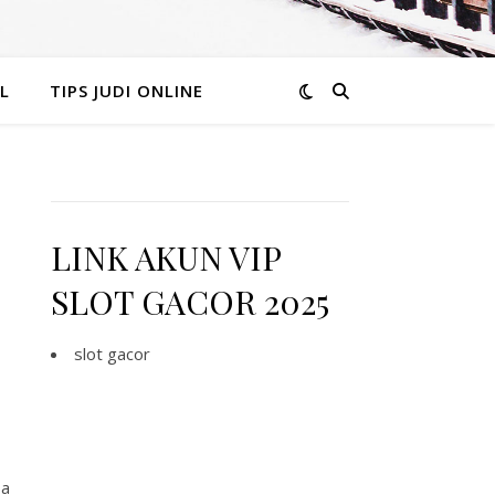
L
TIPS JUDI ONLINE
LINK AKUN VIP
SLOT GACOR 2025
slot gacor
ba