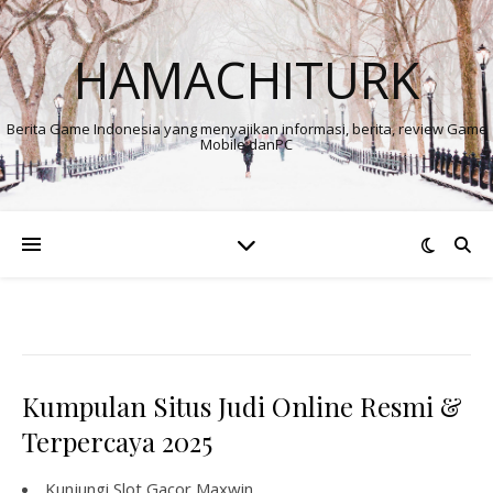
HAMACHITURK
Berita Game Indonesia yang menyajikan informasi, berita, review Game
Mobile danPC
Kumpulan Situs Judi Online Resmi &
Terpercaya 2025
Kunjungi
Slot Gacor Maxwin