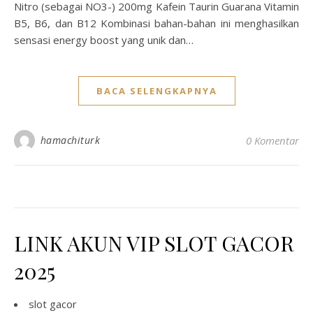
Nitro (sebagai NO3-) 200mg Kafein Taurin Guarana Vitamin
B5, B6, dan B12 Kombinasi bahan-bahan ini menghasilkan
sensasi energy boost yang unik dan…
BACA SELENGKAPNYA
hamachiturk
0 Komentar
LINK AKUN VIP SLOT GACOR
2025
slot gacor