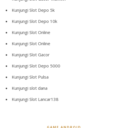
Kunjungi
Slot Depo 5k
Kunjungi
Slot Depo 10k
Kunjungi
Slot Online
Kunjungi
Slot Online
Kunjungi
Slot Gacor
Kunjungi
Slot Depo 5000
Kunjungi
Slot Pulsa
Kunjungi
slot dana
Kunjungi
Slot Lancar138
GAME ANDROID