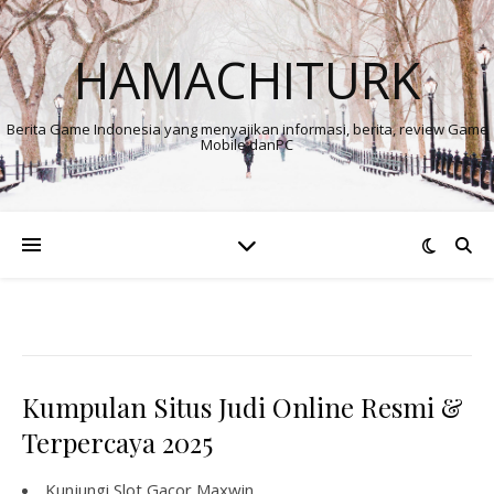
HAMACHITURK
Berita Game Indonesia yang menyajikan informasi, berita, review Game
Mobile danPC
Kumpulan Situs Judi Online Resmi &
Terpercaya 2025
Kunjungi
Slot Gacor Maxwin