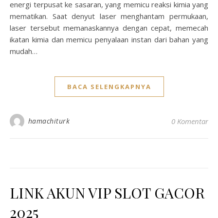
energi terpusat ke sasaran, yang memicu reaksi kimia yang
mematikan. Saat denyut laser menghantam permukaan,
laser tersebut memanaskannya dengan cepat, memecah
ikatan kimia dan memicu penyalaan instan dari bahan yang
mudah…
BACA SELENGKAPNYA
hamachiturk
0 Komentar
LINK AKUN VIP SLOT GACOR
2025