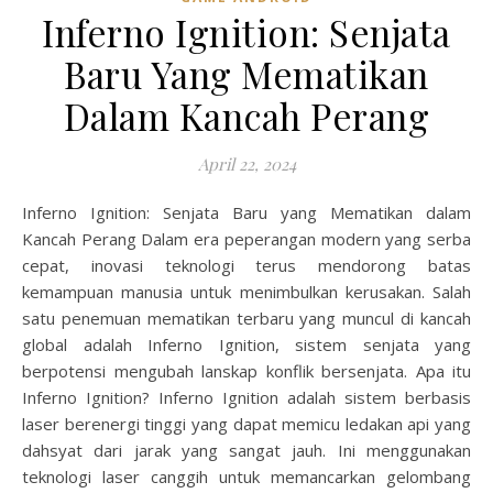
Inferno Ignition: Senjata
Baru Yang Mematikan
Dalam Kancah Perang
April 22, 2024
Inferno Ignition: Senjata Baru yang Mematikan dalam
Kancah Perang Dalam era peperangan modern yang serba
cepat, inovasi teknologi terus mendorong batas
kemampuan manusia untuk menimbulkan kerusakan. Salah
satu penemuan mematikan terbaru yang muncul di kancah
global adalah Inferno Ignition, sistem senjata yang
berpotensi mengubah lanskap konflik bersenjata. Apa itu
Inferno Ignition? Inferno Ignition adalah sistem berbasis
laser berenergi tinggi yang dapat memicu ledakan api yang
dahsyat dari jarak yang sangat jauh. Ini menggunakan
teknologi laser canggih untuk memancarkan gelombang