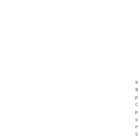
M
B
p
C
p
y
m
S