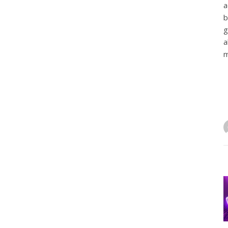
a
b
g
a
m