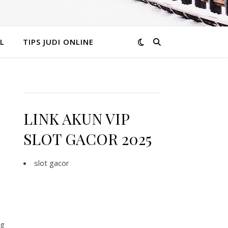
L
TIPS JUDI ONLINE
LINK AKUN VIP
SLOT GACOR 2025
slot gacor
ng