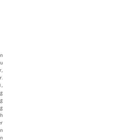
an
ru
r,
r.
1,
g
ng
ng
ih
er
in
an