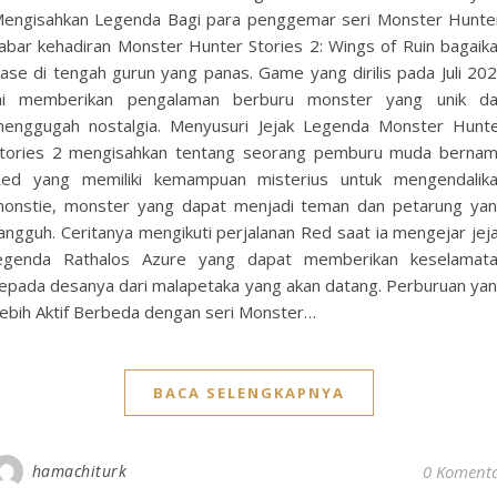
engisahkan Legenda Bagi para penggemar seri Monster Hunte
abar kehadiran Monster Hunter Stories 2: Wings of Ruin bagaik
ase di tengah gurun yang panas. Game yang dirilis pada Juli 20
ni memberikan pengalaman berburu monster yang unik d
enggugah nostalgia. Menyusuri Jejak Legenda Monster Hunt
tories 2 mengisahkan tentang seorang pemburu muda berna
ed yang memiliki kemampuan misterius untuk mengendalik
onstie, monster yang dapat menjadi teman dan petarung ya
angguh. Ceritanya mengikuti perjalanan Red saat ia mengejar jej
egenda Rathalos Azure yang dapat memberikan keselamat
epada desanya dari malapetaka yang akan datang. Perburuan ya
ebih Aktif Berbeda dengan seri Monster…
BACA SELENGKAPNYA
hamachiturk
0 Koment