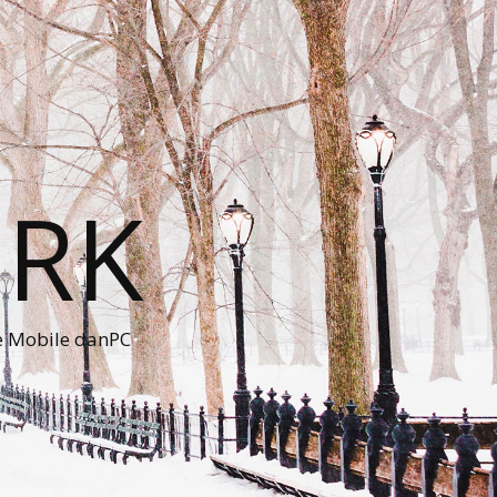
URK
e Mobile danPC