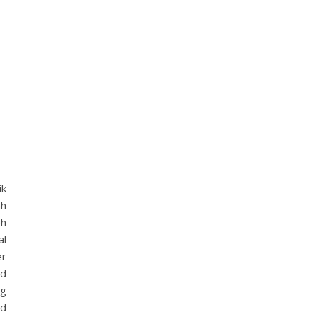
ik
ah
eh
al
er
ld
ng
ld