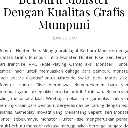
Dengan Kualitas Grafis
Mumpuni
April 21, 2024
onster Hunter Rise: Menggebrak Jagat Berburu Monster deng
ualitas Grafis Mumpuni Intro Monster Hunter Rise, seri terba
ari franchise RPG (Role-Playing Game) aksi Monster Hunte
embali hadir untuk memuaskan dahaga para pemburu monste
adir secara eksklusif untuk Nintendo Switch pada Maret 202
Monster Hunter Rise membawa elemen-elemen baru yan
embuat game ini semakin seru dan adiktif. Salah satu elemen ya
aling menonjol adalah Wirebug, mekanisme gameplay unik ya
emungkinkan para pemburu bergerak dan bertarung dengan leb
inamis. Gameplay Inovatif yang Menantang Seperti seri Monst
unter sebelumnya, Monster Hunter Rise mengharuskan pema
ntuk berburu monster raksasa menggunakan berbagai senjata d