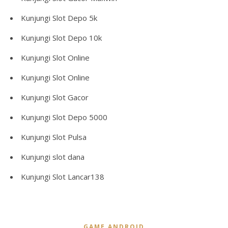
Kunjungi
Slot Depo 5k
Kunjungi
Slot Depo 10k
Kunjungi
Slot Online
Kunjungi
Slot Online
Kunjungi
Slot Gacor
Kunjungi
Slot Depo 5000
Kunjungi
Slot Pulsa
Kunjungi
slot dana
Kunjungi
Slot Lancar138
GAME ANDROID