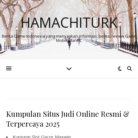
HAMACHITURK
Berita Game Indonesia yang menyajikan informasi, berita, review Game
Mobile danPC
Kumpulan Situs Judi Online Resmi &
Terpercaya 2025
Kunjungi
Slot Gacor Maxwin