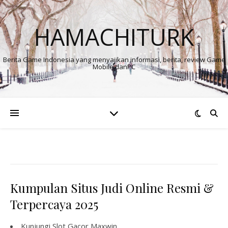
HAMACHITURK
Berita Game Indonesia yang menyajikan informasi, berita, review Game
Mobile danPC
Kumpulan Situs Judi Online Resmi &
Terpercaya 2025
Kunjungi
Slot Gacor Maxwin