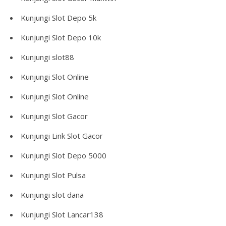
Kunjungi
Slot Depo 5k
Kunjungi
Slot Depo 10k
Kunjungi
slot88
Kunjungi
Slot Online
Kunjungi
Slot Online
Kunjungi
Slot Gacor
Kunjungi
Link Slot Gacor
Kunjungi
Slot Depo 5000
Kunjungi
Slot Pulsa
Kunjungi
slot dana
Kunjungi
Slot Lancar138