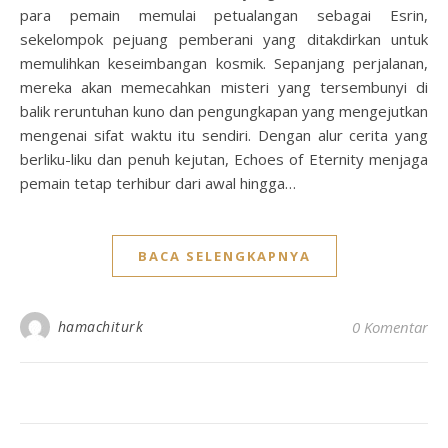
para pemain memulai petualangan sebagai Esrin,
sekelompok pejuang pemberani yang ditakdirkan untuk
memulihkan keseimbangan kosmik. Sepanjang perjalanan,
mereka akan memecahkan misteri yang tersembunyi di
balik reruntuhan kuno dan pengungkapan yang mengejutkan
mengenai sifat waktu itu sendiri. Dengan alur cerita yang
berliku-liku dan penuh kejutan, Echoes of Eternity menjaga
pemain tetap terhibur dari awal hingga…
BACA SELENGKAPNYA
hamachiturk
0 Komentar