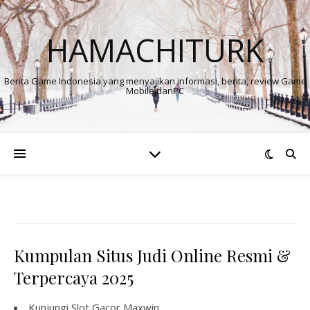
HAMACHITURK
Berita Game Indonesia yang menyajikan informasi, berita, review Game
Mobile danPC
Kumpulan Situs Judi Online Resmi &
Terpercaya 2025
Kunjungi
Slot Gacor Maxwin