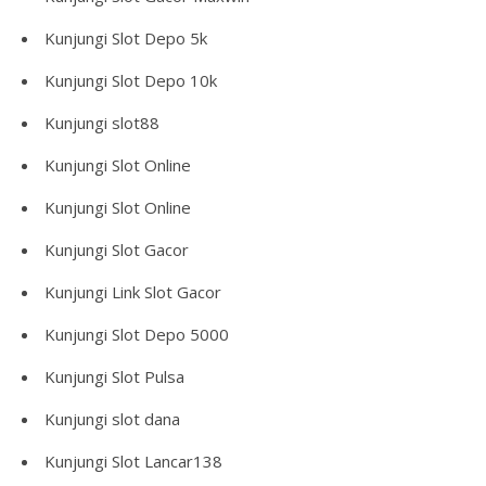
Kunjungi
Slot Depo 5k
Kunjungi
Slot Depo 10k
Kunjungi
slot88
Kunjungi
Slot Online
Kunjungi
Slot Online
Kunjungi
Slot Gacor
Kunjungi
Link Slot Gacor
Kunjungi
Slot Depo 5000
Kunjungi
Slot Pulsa
Kunjungi
slot dana
Kunjungi
Slot Lancar138