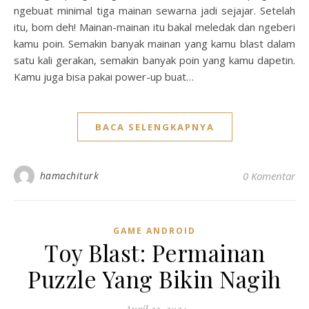
ngebuat minimal tiga mainan sewarna jadi sejajar. Setelah
itu, bom deh! Mainan-mainan itu bakal meledak dan ngeberi
kamu poin. Semakin banyak mainan yang kamu blast dalam
satu kali gerakan, semakin banyak poin yang kamu dapetin.
Kamu juga bisa pakai power-up buat…
BACA SELENGKAPNYA
hamachiturk
0 Komentar
GAME ANDROID
Toy Blast: Permainan
Puzzle Yang Bikin Nagih