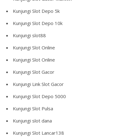
Kunjungi
Slot Depo 5k
Kunjungi
Slot Depo 10k
Kunjungi
slot88
Kunjungi
Slot Online
Kunjungi
Slot Online
Kunjungi
Slot Gacor
Kunjungi
Link Slot Gacor
Kunjungi
Slot Depo 5000
Kunjungi
Slot Pulsa
Kunjungi
slot dana
Kunjungi
Slot Lancar138